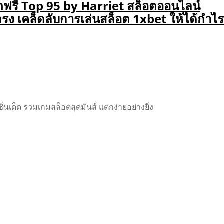
ิตฟรี Top 95 by Harriet สล็อตออนไลน์
รง เคล็ดลับการเล่นสล็อต 1xbet ให้ได้กำไร
นเด็ด รวมเกมสล็อตสุดมันส์ แตกง่ายอย่างยิ่ง