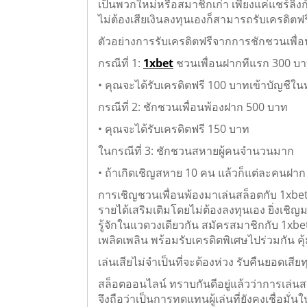
เป็นพวกใหม่หรือสมาชิกเก่า เพียงแค่แชร์ลิง
ไม่ต้องเสียเงินลงทุนเองก็สามารถรับเครดิตฟร
ตัวอย่างการรับเครดิตฟรีจากการชักชวนเพื่อ
กรณีที่ 1:
1xbet
ชวนเพื่อนฝากทีแรก 300 บ
• คุณจะได้รับเครดิตฟรี 100 บาทเข้าบัญชีในท
กรณีที่ 2: ชักชวนเพื่อนพ้องฝาก 500 บาท
• คุณจะได้รับเครดิตฟรี 150 บาท
ในกรณีที่ 3: ชักชวนสหายผู้คนจำนวนมาก
• ถ้าเกิดเชิญสหาย 10 คน แล้วก็แต่ละคนฝาก
การเชิญชวนเพื่อนพ้องมาเล่นสล็อตกับ 1xbetth
รายได้เสริมเติมโดยไม่ต้องลงทุนเอง ยิ่งเชิญม
รู้จักในแวดวงเดียวกัน สมัครสมาชิกกับ 1xbet
เพลิดเพลิน พร้อมรับเครดิตพิเศษไปร่วมกัน คุ้มย
เล่นเสียไม่จำเป็นที่จะต้องห่วง รับคืนยอดเสียท
สล็อตออนไลน์ ทราบกันดีอยู่แล้วว่าการเล่นสล
จึงถือว่าเป็นการทดแทนผู้เล่นที่ยังคงเชื่อมั่