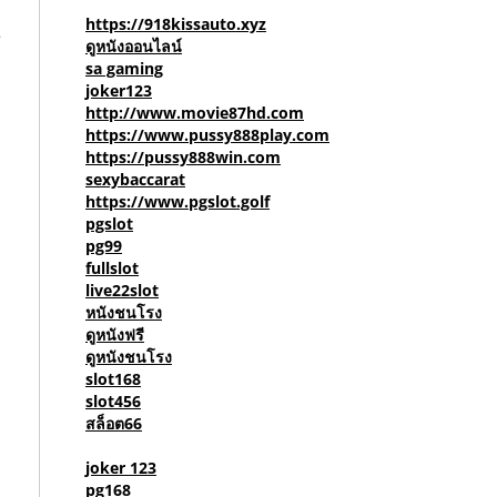
https://918kissauto.xyz
ดูหนังออนไลน์
sa gaming
joker123
http://www.movie87hd.com
https://www.pussy888play.com
https://pussy888win.com
sexybaccarat
https://www.pgslot.golf
pgslot
pg99
fullslot
live22slot
หนังชนโรง
ดูหนังฟรี
ดูหนังชนโรง
slot168
slot456
สล็อต66
joker 123
pg168