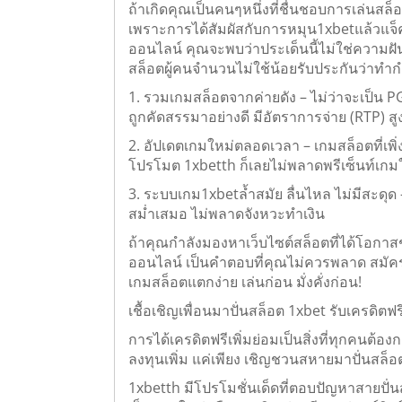
ถ้าเกิดคุณเป็นคนๆหนึ่งที่ชื่นชอบการเล่นสล็
เพราะการได้สัมผัสกับการหมุน1xbetแล้วแจ็คพ
ออนไลน์ คุณจะพบว่าประเด็นนี้ไม่ใช่ความฝันอี
สล็อตผู้คนจำนวนไม่ใช้น้อยรับประกันว่าทำก
1. รวมเกมสล็อตจากค่ายดัง – ไม่ว่าจะเป็น P
ถูกคัดสรรมาอย่างดี มีอัตราการจ่าย (RTP) ส
2. อัปเดตเกมใหม่ตลอดเวลา – เกมสล็อตที่เพิ่
โปรโมต 1xbetth ก็เลยไม่พลาดพรีเซ็นท์เกมใ
3. ระบบเกม1xbetล้ำสมัย ลื่นไหล ไม่มีสะดุด
สม่ำเสมอ ไม่พลาดจังหวะทำเงิน
ถ้าคุณกำลังมองหาเว็บไซต์สล็อตที่ได้โอกาสช
ออนไลน์ เป็นคำตอบที่คุณไม่ควรพลาด สมัครว
เกมสล็อตแตกง่าย เล่นก่อน มั่งคั่งก่อน!
เชื้อเชิญเพื่อนมาปั่นสล็อต 1xbet รับเครดิตฟรีไ
การได้เครดิตฟรีเพิ่มย่อมเป็นสิ่งที่ทุกคนต้
ลงทุนเพิ่ม แค่เพียง เชิญชวนสหายมาปั่นสล็อต
1xbetth มีโปรโมชั่นเด็ดที่ตอบปัญหาสายปั่น