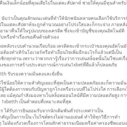
คืนเงินเล็กน้อยที่คุณเสียไปในแต่ละสัปดาห์ ช่วยให้คุณมีทุนสำหรั
นับว่าเป็นคุณลักษณะเด่นที่ทำให้นักพนันหลายคนเลือกใช้บริการก
่นไปในแต่ละสัปดาห์จะถูกคำนวณอย่างโปร่งใสและก็กระจ่าง ภายหลั
เอามาคืนให้ในรูปแบบของเครดิต ซึ่งจะเข้าบัญชีของคุณอัตโนมัติ
ับหรือทำเรื่องขอคืนด้วยตัวเอง
ก ภายหลังระบบคำนวณเรียบร้อย เครดิตจะเข้ากระเป๋าของคุณอัตโนมั
้องทำเทิร์นโอเวอร์หรือทำเงื่อนไขเพิ่มอีกอะไรก็แล้วแต่นี่เป็น
ทุกท่าน เพราะว่าพวกเรารู้เรื่องว่าการเล่นสล็อตนั้นไม่ใช่แค่เรื่
รื่องของการสร้างประสบการณ์การเล่น1xbetที่ดีแล้วก็ปลอดภัย
etth รับรองความมั่นคงและยั่งยืน
คนไม่ใช่น้อยให้ความสำคัญเยอะที่สุดเป็นความปลอดภัยและก็ความมั่
มีผู้ใดต้องการพบกับปัญหาถูกโกงหรือระบบที่ไม่โปร่งใส การเลือกเ
รละเลย แม้คุณกำลังมองหาเว็บสล็อตออนไลน์ที่มีความปลอดภัยสูง กา
ม 1xbetth เป็นคำตอบที่เหมาะสมที่สุด
าร ได้รับการยินยอมรับจากนักเดิมพันทั่วประเทศว่าเป็น
สำคัญเป็นการเป็น เว็บไซต์ตรงไม่ผ่านเอเย่นต์ ทำให้ทุกวิธีการทำ
ยๆ ไม่ต้องกังวลเรื่องการโดนหักค่าธรรมเนียมหรือค่าครองชีพแอบ