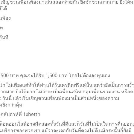
ก์เชิญชวนเพื่อนพ้องมาเล่นสล็อตด้วยกัน ยิ่งชักชวนมากมาย ยิ่งได้
ีได้
นพ้อง
าท
ันที
 500 บาท คุณจะได้รับ 1,500 บาท โดยไม่ต้องลงทุนเอง
 ไม่เพียงแต่ทำให้ท่านได้รับเครดิตฟรีแค่นั้น แต่ว่ายังเป็นการสร้
ากมาย ยิ่งได้มาก ไม่ว่าจะเป็นเพื่อนสนิท กลุ่มเพื่อนร่วมงาน หรือ
 วันนี้ แล้วเริ่มเชิญชวนเพื่อนพ้องมาเป็นส่วนหนึ่งของความ
ิ่งกว่าคุ้ม!
ุกสัปดาห์ที่ 1xbetth
็อตออนไลน์อาจมีตลอดทั้งวันที่ดีและก็วันที่ไม่เป็นใจ การคืนยอดเ
นในบริการของพวกเรา แม้ว่าจะเจอกับวันที่ดวงไม่ดี แม้กระนั้นก็ยังมี