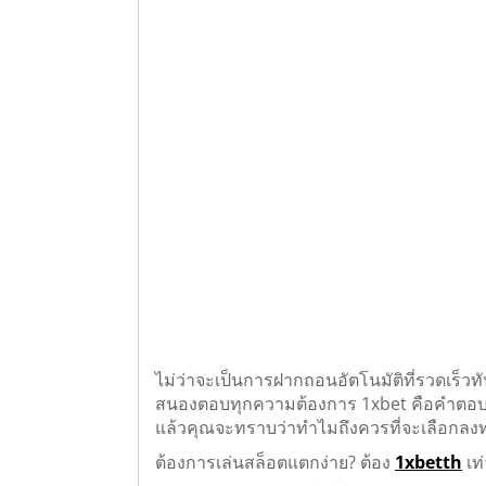
ไม่ว่าจะเป็นการฝากถอนอัตโนมัติที่รวดเร็ว
สนองตอบทุกความต้องการ 1xbet คือคำตอบที่ใช
แล้วคุณจะทราบว่าทำไมถึงควรที่จะเลือกลงท
ต้องการเล่นสล็อตแตกง่าย? ต้อง
1xbetth
เท่