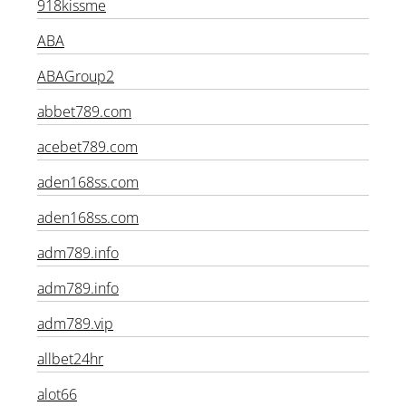
918kissme
ABA
ABAGroup2
abbet789.com
acebet789.com
aden168ss.com
aden168ss.com
adm789.info
adm789.info
adm789.vip
allbet24hr
alot66