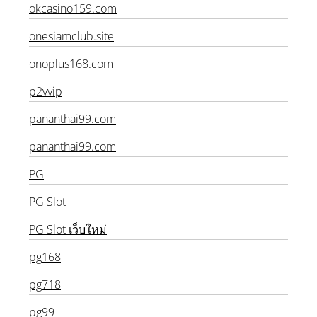
okcasino159.com
onesiamclub.site
onoplus168.com
p2vvip
pananthai99.com
pananthai99.com
PG
PG Slot
PG Slot เว็บใหม่
pg168
pg718
pg99