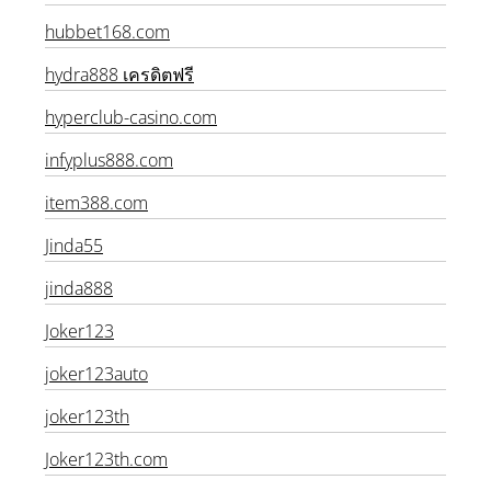
hubbet168.com
hydra888 เครดิตฟรี
hyperclub-casino.com
infyplus888.com
item388.com
Jinda55
jinda888
Joker123
joker123auto
joker123th
Joker123th.com