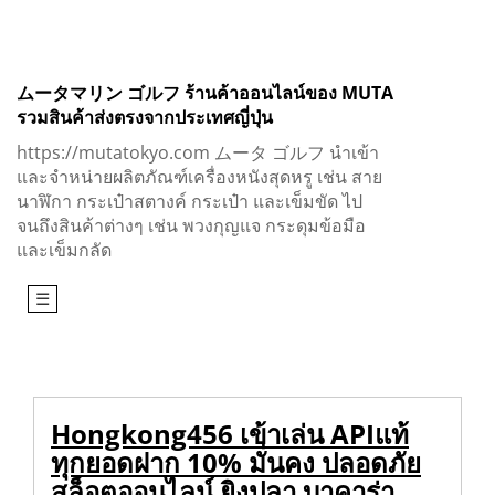
Skip
to
content
ムータマリン ゴルフ ร้านค้าออนไลน์ของ MUTA
รวมสินค้าส่งตรงจากประเทศญี่ปุ่น
https://mutatokyo.com ムータ ゴルフ นำเข้า
และจำหน่ายผลิตภัณฑ์เครื่องหนังสุดหรู เช่น สาย
นาฬิกา กระเป๋าสตางค์ กระเป๋า และเข็มขัด ไป
จนถึงสินค้าต่างๆ เช่น พวงกุญแจ กระดุมข้อมือ
และเข็มกลัด
☰
Hongkong456 เข้าเล่น APIแท้
ทุกยอดฝาก 10% มั่นคง ปลอดภัย
สล็อตออนไลน์ ยิงปลา บาคาร่า