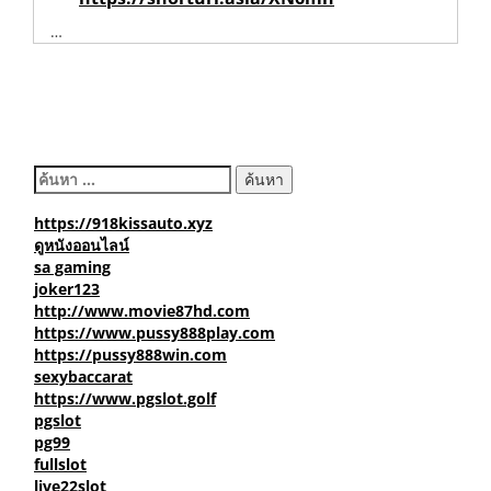
…
ค้นหา
สำหรับ:
https://918kissauto.xyz
ดูหนังออนไลน์
sa gaming
joker123
http://www.movie87hd.com
https://www.pussy888play.com
https://pussy888win.com
sexybaccarat
https://www.pgslot.golf
pgslot
pg99
fullslot
live22slot