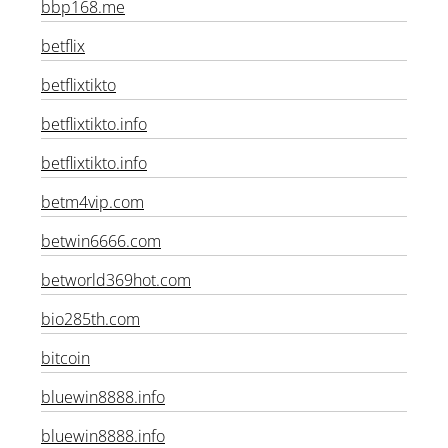
bbp168.me
betflix
betflixtikto
betflixtikto.info
betflixtikto.info
betm4vip.com
betwin6666.com
betworld369hot.com
bio285th.com
bitcoin
bluewin8888.info
bluewin8888.info