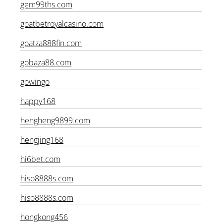
gem99ths.com
goatbetroyalcasino.com
goatza888fin.com
gobaza88.com
gowingo
happy168
hengheng9899.com
hengjing168
hi6bet.com
hiso8888s.com
hiso8888s.com
hongkong456