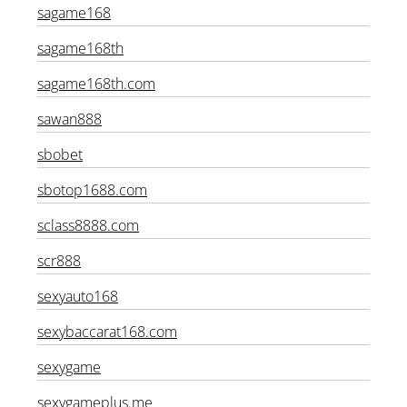
sagame168
sagame168th
sagame168th.com
sawan888
sbobet
sbotop1688.com
sclass8888.com
scr888
sexyauto168
sexybaccarat168.com
sexygame
sexygameplus.me