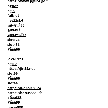
sexybaccarat
https://www.pgslot.golf
pgslot
pg99
fullslot
live22slot
หนังชนโรง
ดูหนังฟรี
ดูหนังชนโรง
slot168
slot456
สล็อต66
joker 123
pg168
https://jin55.net
slot99
สล็อต66
slot44
https://judhai168.co
https://bonus888.life
สล็อต888
สล็อต99