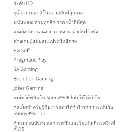
บาคาร่า: ถ่ายทอดสดจากคาสิโนจริง ภาพคมชัด
ระดับ HD
รูเล็ต: เกมคาสิโนคลาสสิกที่ลุ้นสนุก
พนันบอล: ครบทุกลีก ราคาน้ำดีที่สุด
เกมยิงปลา: เล่นง่าย ภาพงาม ทำเงินได้จริง
ค่ายเกมผู้สนับสนุนประสิทธิภาพ
PG Soft
Pragmatic Play
SA Gaming
Evolution Gaming
Joker Gaming
เคล็ดวิธีพนันใน Sunny999Club ให้ได้กำไร
กลเม็ดสำหรับผู้ที่ปรารถนาได้กำไรจากการเล่นกับ
Sunny999Club:
กำหนดงบประมาณการพนันและไม่เล่นเกินวงเงินที่