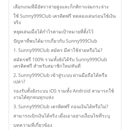
ตั้งไว้
เลือกเกมที่มีอัตราจ่ายสูงและก็กติกาแจ่มกระจ่าง
ใช้ Sunny999Club เครดิตฟรี ทดลองเล่นก่อนใช้เงิน
จริง
หยุดเล่นเมื่อได้กำไรตามเป้าหมายที่ตั้งไว้
ปัญหาที่พบได้มากเกี่ยวกับ Sunny999Club
1. Sunny999Club สมัคร มีค่าใช้จ่ายหรือไม่?
สมัครฟรี 100% รวมทั้งยังได้รับ Sunny999Club
เครดิตฟรี สำหรับสมาชิกใหม่ทันที
2. Sunny999Club เข้าสู่ระบบ ผ่านมือถือได้หรือ
เปล่า?
รองรับทั้งยังระบบ iOS รวมทั้ง Android สามารถใช้
งานได้ทุกหนทุกแห่ง
3. Sunny999Club เครดิตฟรี ถอนเงินได้หรือไม่?
สามารถเบิกเงินได้จริง เมื่อเอาอย่างเงื่อนไขที่ระบุ