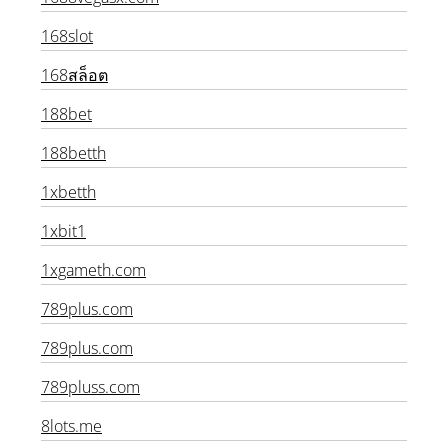
1688vegasx.com
168slot
168สล็อต
188bet
188betth
1xbetth
1xbit1
1xgameth.com
789plus.com
789plus.com
789pluss.com