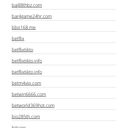
baj88thbz.com
baj88thbz.com
bar4game24hr.com
bbp168.me
betflix
betflixtikto
betflixtikto.info
betflixtikto.info
betm4vip.com
betwin6666.com
betworld369hot.com
bio285th.com