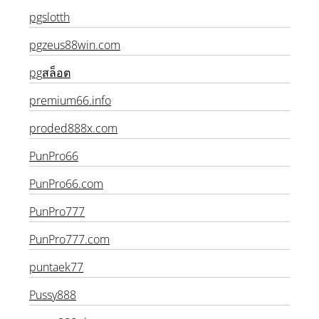
pgslot999bets.com
pgslotth
pgzeus88win.com
pgสล็อต
premium66.info
proded888x.com
PunPro66
PunPro66.com
PunPro777
PunPro777.com
puntaek77
Pussy888