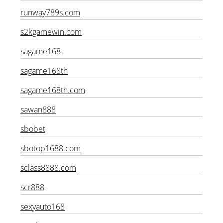
run24pro.com
runway789s.com
s2kgamewin.com
sagame168
sagame168th
sagame168th.com
sawan888
sbobet
sbotop1688.com
sclass8888.com
scr888
sexyauto168