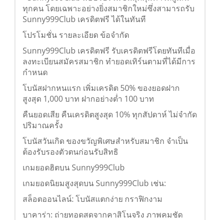
Sunny999Club มอบโปรโมชั่นสุดคุ้มค่าให้ผู้เล่น
ทุกคน โดยเฉพาะอย่างยิ่งสมาชิกใหม่ซึ่ง
สามารถรับ Sunny999Club เครดิตฟรี ได้ในทันที
โปรโมชั่น รายละเอียด ข้อจำกัด
Sunny999Club เครดิตฟรี รับเครดิตฟรีโดยทันทีเมื่อ
ลงทะเบียนสมัครสมาชิก ทำยอดเทิร์นตามที่ได้มีการ
กำหนด
โบนัสฝากหนแรก เพิ่มเครดิต 50% ของยอดฝาก
สูงสุด 1,000 บาท ฝากอย่างต่ำ 100 บาท
คืนยอดเสีย คืนเครดิตสูงสุด 10% ทุกสัปดาห์ ไม่จำกัด
ปริมาณครั้ง
โบนัสวันเกิด ของขวัญพิเศษสำหรับสมาชิก จำเป็น
ต้องรับรองตัวตนก่อนรับสิทธิ
เกมยอดฮิตบน Sunny999Club
เกมยอดนิยมสูงสุดบน Sunny999Club เช่น:
สล็อตออนไลน์: โบนัสแตกง่าย กราฟิกงาม