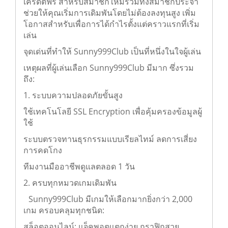
เครดิตฟรี สำหรับสมาชิกใหม่รวมทั้งสมาชิกประจำ
ช่วยให้คุณเริ่มการเดิมพันโดยไม่ต้องลงทุนสูง เพิ่ม
โอกาสสำหรับเพื่อการได้กำไรตั้งแต่คราวแรกที่เริ่ม
เล่น
จุดเด่นที่ทำให้ Sunny999Club เป็นที่หนึ่งในใจผู้เล่น
เหตุผลที่ผู้เล่นเลือก Sunny999Club มีมาก ซึ่งรวม
ถึง:
1. ระบบความปลอดภัยขั้นสูง
ใช้เทคโนโลยี SSL Encryption เพื่อคุ้มครองข้อมูลผู้
ใช้
ระบบตรวจทานธุรกรรมแบบเรียลไทม์ ลดการเสี่ยง
การคดโกง
ทีมงานมืออาชีพดูแลตลอด 1 วัน
2. ครบทุกหมวดเกมเดิมพัน
Sunny999Club มีเกมให้เลือกมากยิ่งกว่า 2,000
เกม ครอบคลุมทุกชนิด:
สล็อตออนไลน์: แจ็คพอตแตกง่าย กราฟิกสวย