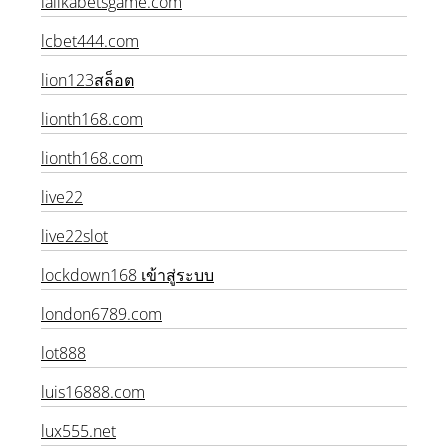
lalikabetsgame.com
lcbet444.com
lion123สล็อต
lionth168.com
lionth168.com
live22
live22slot
lockdown168 เข้าสู่ระบบ
london6789.com
lot888
luis16888.com