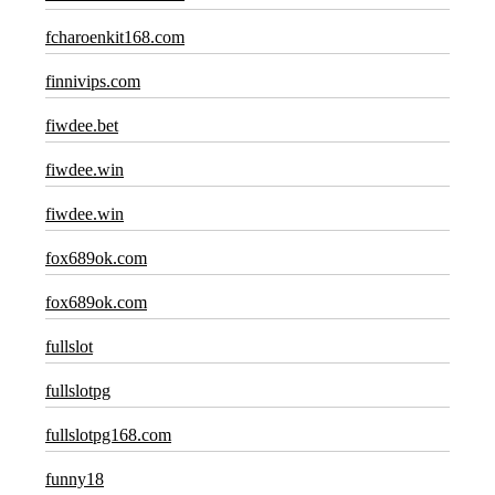
chinatown888.win
cupcake88x.com
daruma1688.com
dgb222hot.com
dr888
dr888bet.com
dr888bet.com
ek4567.com
enjoy24.fun
erisauto.site
etbet16888.com
faro168