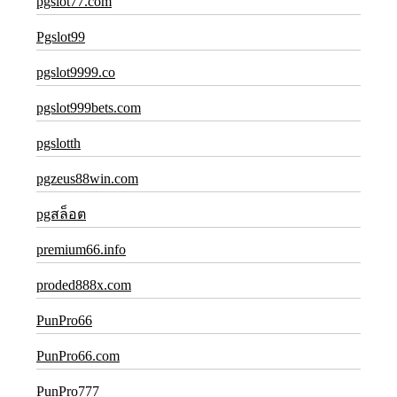
PG Slot เว็บใหม่
pg168
pg718
pg99
pgfish
pggold168bet.com
pgheng99
PGSlot
pgslot77
pgslot77.com
Pgslot99