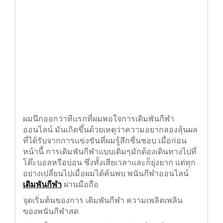
ผมนึกออกว่าทีแรกที่ผมพอใจการเดิมพันกีฬา
ออนไลน์ มันเกิดขึ้นด้วยเหตุว่าความอยากลองลุ้นผล
ที่ได้รับจากการแข่งขันที่ผมรู้สึกชื่นชอบ เมื่อก่อน
หน้านี้ การเดิมพันกีฬาแบบเดิมๆมักต้องเดินทางไปที่
โต๊ะบอลหรือบ่อน ซึ่งทั้งเสียเวลาและก็ยุ่งยาก แต่ทุก
อย่างเปลี่ยนไปเมื่อผมได้ค้นพบ พนันกีฬาออนไลน์
เดิมพันกีฬา
ผ่านมือถือ