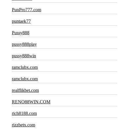
pgslot9999.co
pgslot999bets.com
pgslotth
pgzeus88win.com
pgสล็อต
premium66.info
proded888x.com
PunPro66
PunPro66.com
PunPro777
PunPro777.com
puntaek77