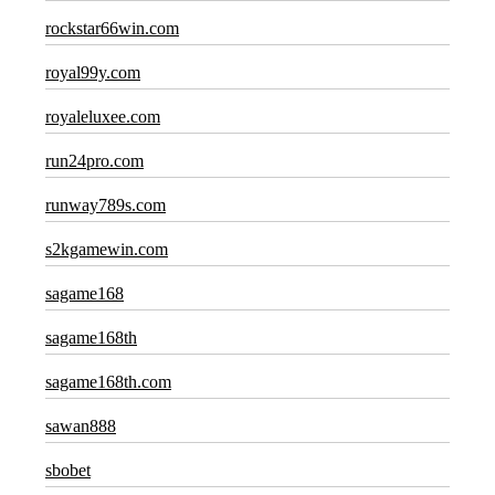
Pussy888
pussy888play
pussy888win
ramclubx.com
ramclubx.com
realflikbet.com
RENO88WIN.COM
rich8188.com
rizzbetx.com
rockstar66win.com
royal99y.com