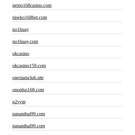
mfj889xx.com
mfj889xx.com
mib555s.com
mib555s.com
mmplay-casino.com
mmplay-casino.com
mono16888.com
mwin9s.com
nakoya1688.site
nbwin.me
nemo168casino.com