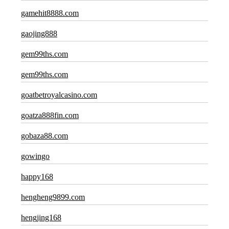
fcharoenkit168.com
fcharoenkit168.com
finnivips.com
fiwdee.bet
fiwdee.win
fiwdee.win
fox689ok.com
fox689ok.com
fullslot
fullslotpg
fullslotpg168.com