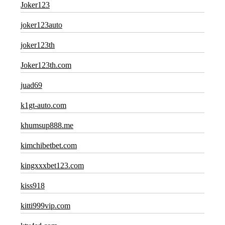
hi6bet.com
hiso8888s.com
hiso8888s.com
hongkong456
hubbet168.com
hydra888 เครดิตฟรี
hyperclub-casino.com
infyplus888.com
item388.com
Jinda55
jinda888