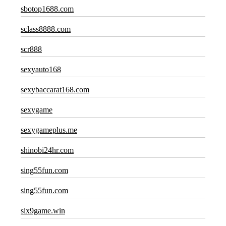
royaleluxee.com
run24pro.com
runway789s.com
s2kgamewin.com
sagame168
sagame168th
sagame168th.com
sawan888
sbobet
sbotop1688.com
sclass8888.com
scr888