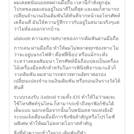
เดียว แต่ว่าการติดตามข่าวและก็สถิติเป็นเรื่องสำคัญ
สิ่งหนึ่งที่ทำให้ผมชอบใจคือ พนันกีฬาสด หรือการ
วางเดิมพันระหว่างที่เกมกำลังแข่งอยู่ มันให้ความ
ระทึกใจที่แตกต่างจากการพนันแบบก่อนเกม เพราะ
เหตุว่าคุณสามารถปรับวิธีการได้ตามเหตุการณ์จริง
ยกตัวอย่างเช่น ถ้าเกิดทีมที่คุณถูกใจเสียเปรียบ คุณ
อาจเลือกเดิมพันอีกฝั่งเพื่อลดความเสี่ยง
ผมเคยพนันบอลสดผ่านมือถือ เวลานี้กำลังดูกลุ่ม
โปรดของผมเล่นอยู่ในนาทีในที่สุด และผมก็สามารถ
เปลี่ยนจำนวนเงินเดิมพันได้ทันทีจากหน้าจอโทรศัพท์
เคลื่อนที่ มันให้ความรู้สึกราวกับอยู่ในสนามจริงๆแต่
ว่าไม่ต้องออกจากบ้าน
ufabomb ความสบายสบายของการเดิมพันผ่านมือ
ถือ
การเล่น ผ่านมือถือ ทำให้ผมไม่พลาดทุกช่องทาง ไม่
ว่าจะอยู่บนรถไฟฟ้า ค๊อฟฟี่ช็อป หรือแม้กระทั่ง
ระหว่างคอยสัมมนา โทรศัพท์มือถือแปลงเป็นเครื่อง
ไม้เครื่องมือหลักสำหรับในการพินิจพิจารณาแล้วก็
วางเดิมพัน ผมสามารถตรวจทานอัตราต่อรอง