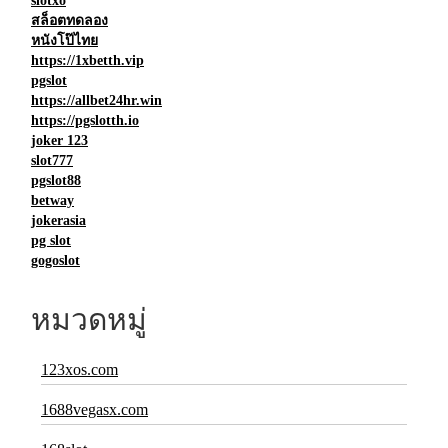
https://www.pussy888play.com
https://pussy888win.com
sexybaccarat
https://www.pgslot.golf
pgslot
pg99
fullslot
live22slot
หนังชนโรง
ดูหนังฟรี
ดูหนังชนโรง
slot168
slot456
สล็อต66
joker 123
pg168
https://jin55.net
slot99
สล็อต66
slot44
https://judhai168.co