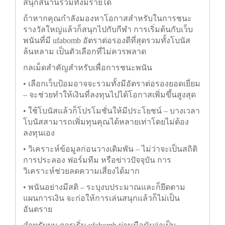
รางวัลใหญ่เกินคาด ประสบการณ์เวลานี้ผมรู้สึกอีก
ทั้งตื่นเต้นแล้วก็ยินดี เพราะเหตุว่านี่คือคำตอบจาก
การวิเคราะห์ การเลือกเว็บที่มี อัตราต่อรองที่ดีเยี่ยม
ที่สุด และก็การใช้ โบนัสพนัน อย่างชาญฉลาด
การเดิมพันกีฬาไม่ได้เป็นเพียงการเสี่ยงโชค แต่ว่า
เป็นการใช้ทักษะ การวิเคราะห์ และการเลือกเว็บ
ป้อมหัวใจได้ ผมได้เรียนรู้ว่า การเลือกอัตราต่อรองที่
ดีที่สุดและใช้โบนัสอย่างชาญฉลาด คือกุญแจสำคัญ
ที่จะแปลงการพนันให้เปลี่ยนเป็นประสบการณ์
สนุกสนานรวมทั้งมีรายได้