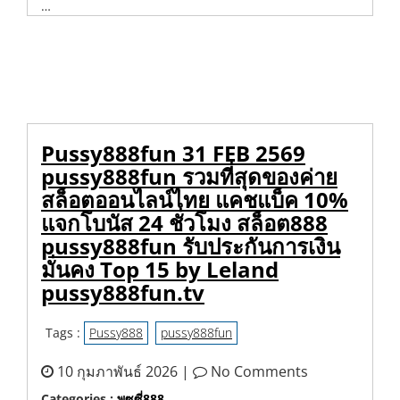
…
Pussy888fun 31 FEB 2569
pussy888fun รวมที่สุดของค่าย
สล็อตออนไลน์ไทย แคชแบ็ค 10%
แจกโบนัส 24 ชั่วโมง สล็อต888
pussy888fun รับประกันการเงิน
มั่นคง Top 15 by Leland
pussy888fun.tv
Tags :
Pussy888
pussy888fun
10 กุมภาพันธ์ 2026 |
No Comments
Categories :
พุซซี่888