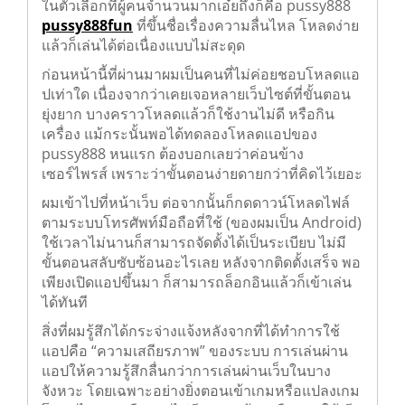
ในตัวเลือกที่ผู้คนจำนวนมากเอ๋ยถึงก็คือ pussy888
pussy888fun
ที่ขึ้นชื่อเรื่องความลื่นไหล โหลดง่าย
แล้วก็เล่นได้ต่อเนื่องแบบไม่สะดุด
ก่อนหน้านี้ที่ผ่านมาผมเป็นคนที่ไม่ค่อยชอบโหลดแอ
ปเท่าใด เนื่องจากว่าเคยเจอหลายเว็บไซต์ที่ขั้นตอน
ยุ่งยาก บางคราวโหลดแล้วก็ใช้งานไม่ดี หรือกิน
เครื่อง แม้กระนั้นพอได้ทดลองโหลดแอปของ
pussy888 หนแรก ต้องบอกเลยว่าค่อนข้าง
เซอร์ไพรส์ เพราะว่าขั้นตอนง่ายดายกว่าที่คิดไว้เยอะ
ผมเข้าไปที่หน้าเว็บ ต่อจากนั้นก็กดดาวน์โหลดไฟล์
ตามระบบโทรศัพท์มือถือที่ใช้ (ของผมเป็น Android)
ใช้เวลาไม่นานก็สามารถจัดตั้งได้เป็นระเบียบ ไม่มี
ขั้นตอนสลับซับซ้อนอะไรเลย หลังจากติดตั้งเสร็จ พอ
เพียงเปิดแอปขึ้นมา ก็สามารถล็อกอินแล้วก็เข้าเล่น
ได้ทันที
สิ่งที่ผมรู้สึกได้กระจ่างแจ้งหลังจากที่ได้ทำการใช้
แอปคือ “ความเสถียรภาพ” ของระบบ การเล่นผ่าน
แอปให้ความรู้สึกลื่นกว่าการเล่นผ่านเว็บในบาง
จังหวะ โดยเฉพาะอย่างยิ่งตอนเข้าเกมหรือแปลงเกม