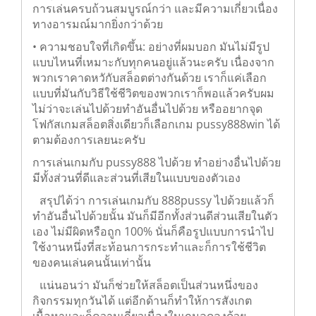
การเล่นครบถ้วนสมบูรณ์กว่า และมีความเกี่ยวเนื่อง
ทางอารมณ์มากยิ่งกว่าด้วย
• ความชอบใจที่เกิดขึ้น: อย่างที่ผมบอก มันไม่มีรูป
แบบไหนที่เหมาะกับทุกคนอยู่แล้วนะครับ เนื่องจาก
พวกเราคาดหวักับสล็อตต่างกันด้วย เราก็แค่เลือก
แบบที่มันกับวิธีใช้ชีวิตของพวกเราก็พอแล้วครับผม
ไม่ว่าจะเล่นไปด้วยทำอันอื่นไปด้วย หรืออยากจุด
โฟกัสเกมสล็อตสิ่งเดียวก็เลือกเกม pussy888win ได้
ตามต้องการเลยนะครับ
การเล่นเกมกับ pussy888 ไปด้วย ทำอย่างอื่นไปด้วย
มีทั้งส่วนที่ดีและส่วนที่เสียในแบบของตัวเอง
สรุปได้ว่า การเล่นเกมกับ 888pussy ไปด้วยแล้ว
ก็ทำอันอื่นไปด้วยนั้น มันก็มีอีกทั้งส่วนดีส่วนเสีย
ในตัวเอง ไม่มีผิดหรือถูก 100% นั่นก็คือรูปแบบ
การนำไปใช้งานหนึ่งที่สะท้อนการกระทำและก็การ
ใช้ชีวิตของคนเล่นคนนั้นเท่านั้น
แน่นอนว่า มันก็ช่วยให้สล็อตเป็นส่วนหนึ่งของ
กิจกรรมทุกวันได้ แต่อีกด้านก็ทำให้การสังเกต
เนื้อหาและก็ความเกี่ยวเนื่องในเกมลดลงด้วย