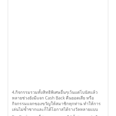
4.กิจกรรมรวมทั้งสิทธิพิเศษอื่นๆเว้นแต่โบนัสแล้ว
หลายช่วงยังมีแจก Cash Back คืนยอดเสีย หรือ
กิจกรรมแจกของขวัญให้สมาชิกทุกท่าน ทำให้การ
เล่นไม่ซ้ำซากและก็ได้โอกาสได้รางวัลหลายแบบ