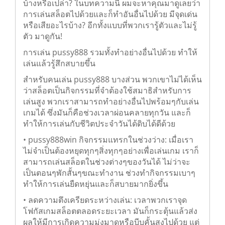
บ้างหรือเปล่า? ในบทความนี้ ผมจะหาคุณมาดูเลยว่า
การเล่นสล็อตไปด้วยและก็ทำอันอื่นไปด้วย มีจุดเด่น
หรือเสียอะไรบ้าง? อีกทั้งแบบที่พวกเรารู้ตัวและไม่รู้
ตัว มาดูกัน!
การเล่น pussy888 รวมทั้งทำอย่างอื่นไปด้วย ทำให้
เล่นแล้วรู้สึกสบายขึ้น
สำหรับคนเล่น pussy888 บางส่วน พวกเขาไม่ได้เห็น
ว่าสล็อตเป็นกิจกรรมที่จำต้องใช้สมาธิสำหรับการ
เล่นสูง พวกเราสามารถทำอย่างอื่นไปพร้อมๆกับเล่น
เกมได้ ซึ่งมันก็คือช่วงเวลาผ่อนคลายทุกวัน และก็
ทำให้การเล่นกับชีวิตประจำวันได้ดิบได้ดีด้วย
• pussy888win กิจกรรมแทรกในช่วงว่าง: เมื่อเรา
ไม่จำเป็นต้องหยุดทุกๆสิ่งทุกๆอย่างเพื่อเล่นเกม เราก็
สามารถเล่นสล็อตในช่วงต่างๆของวันได้ ไม่ว่าจะ
เป็นตอนๆพักสั้นๆขณะทำงาน ช่วงทำกิจกรรมเบาๆ
ทำให้การเล่นยืดหยุ่นและก็สบายมากยิ่งขึ้น
• ลดความตึงเครียดระหว่างเล่น: เวลาพวกเราจุด
โฟกัสเกมสล็อตตลอดระยะเวลา มันก็กระตุ้นแล้วส่ง
ผลให้มีการเกิดความมุ่งมาดหรือบีบคั้นสูงไปด้วย แต่