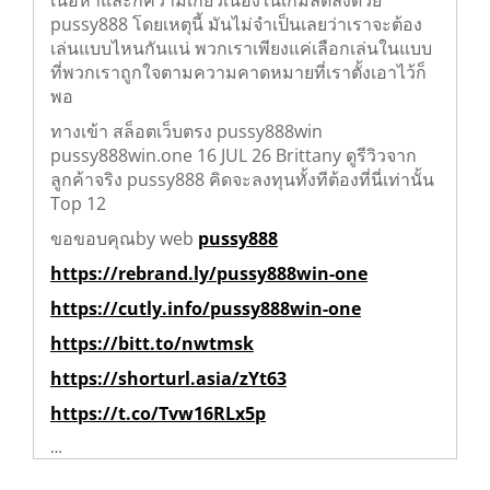
pussy888 โดยเหตุนี้ มันไม่จำเป็นเลยว่าเราจะต้อง
เล่นแบบไหนกันแน่ พวกเราเพียงแค่เลือกเล่นในแบบ
ที่พวกเราถูกใจตามความคาดหมายที่เราตั้งเอาไว้ก็
พอ
ทางเข้า สล็อตเว็บตรง pussy888win
pussy888win.one 16 JUL 26 Brittany ดูรีวิวจาก
ลูกค้าจริง pussy888 คิดจะลงทุนทั้งทีต้องที่นี่เท่านั้น
Top 12
ขอขอบคุณby web
pussy888
https://rebrand.ly/pussy888win-one
https://cutly.info/pussy888win-one
https://bitt.to/nwtmsk
https://shorturl.asia/zYt63
https://t.co/Tvw16RLx5p
…