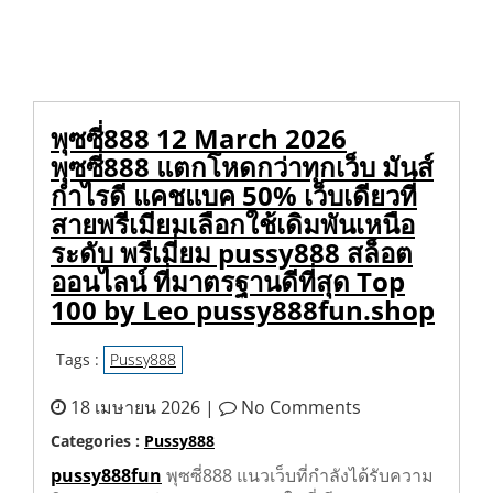
พุซซี่888 12 March 2026
พุซซี่888 แตกโหดกว่าทุกเว็บ มันส์
กำไรดี แคชแบค 50% เว็บเดียวที่
สายพรีเมียมเลือกใช้เดิมพันเหนือ
ระดับ พรีเมี่ยม pussy888 สล็อต
ออนไลน์ ที่มาตรฐานดีที่สุด Top
100 by Leo pussy888fun.shop
Tags :
Pussy888
18 เมษายน 2026 |
No Comments
Categories :
Pussy888
pussy888fun
พุซซี่888 แนวเว็บที่กำลังได้รับความ