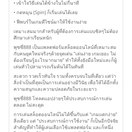
• เข้าใจวิธีเล่นได้ข้างในไม่กี่นาที
• กดหมุน (Spin) ก็เริ่มเล่นได้เลย
• ฟีพบร์ในเกมดีไซน์มาให้ใช้งานง่าย
เหมาะสมมากสำหรับผู้ที่ต้องการเล่นแบบชิลๆไม่ต้อง
ศึกษาเล่าเรียนหนัก
พุซซี่888 เป็นแพลตฟอร์มสล็อตออนไลน์ที่เหมาะสม
กับคนยุคใหม่จริงๆด้วยจุดเด่น “เล่นง่าย เกมเยอะ ไม่
ต้องเรียนรู้อะไรมากมาย” ทำให้ทั้งยังมือใหม่และก็ผู้
เล่นทั่วไปสามารถเริ่มต้นได้ในทันที
สะดวก รวดเร็วทันใจ รวมทั้งครบจบในที่เดียว แต่ว่า
สิ่งจำเป็นที่สุดเป็นการเล่นอย่างมีวินัย เพื่อให้ได้อีกทั้ง
ความสนุกและความปลอดภัยในระยะยาว
พุซซี่888 โหลดแอปง่ายๆให้ประสบการณ์การเล่น
ตลอด ไม่สะดุด
การเล่นสล็อตออนไลน์ไม่ได้ขึ้นกับแค่ “เกมแตกง่าย”
สิ่งเดียว แต่ “ประสบการณ์การใช้งาน” ก็เป็นอีกปัจจัย
สำคัญที่ทำให้ผู้เล่นเลือกใช้แพลตฟอร์ม และก็หนึ่ง