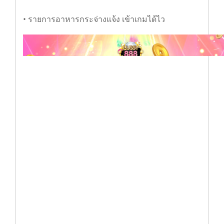
• รายการอาหารกระจ่างแจ้ง เข้าเกมได้ไว