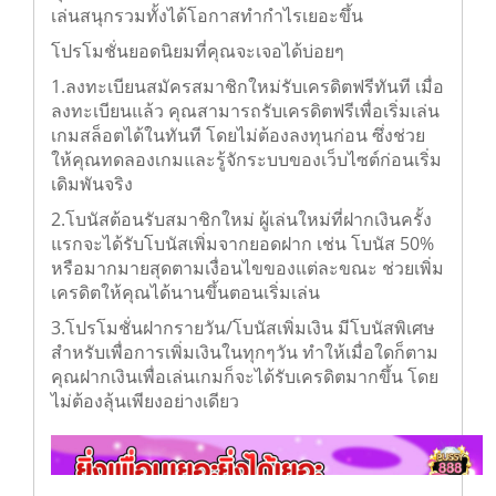
เล่นสนุกรวมทั้งได้โอกาสทำกำไรเยอะขึ้น
โปรโมชั่นยอดนิยมที่คุณจะเจอได้บ่อยๆ
1.ลงทะเบียนสมัครสมาชิกใหม่รับเครดิตฟรีทันที เมื่อ
ลงทะเบียนแล้ว คุณสามารถรับเครดิตฟรีเพื่อเริ่มเล่น
เกมสล็อตได้ในทันที โดยไม่ต้องลงทุนก่อน ซึ่งช่วย
ให้คุณทดลองเกมและรู้จักระบบของเว็บไซต์ก่อนเริ่ม
เดิมพันจริง
2.โบนัสต้อนรับสมาชิกใหม่ ผู้เล่นใหม่ที่ฝากเงินครั้ง
แรกจะได้รับโบนัสเพิ่มจากยอดฝาก เช่น โบนัส 50%
หรือมากมายสุดตามเงื่อนไขของแต่ละขณะ ช่วยเพิ่ม
เครดิตให้คุณได้นานขึ้นตอนเริ่มเล่น
3.โปรโมชั่นฝากรายวัน/โบนัสเพิ่มเงิน มีโบนัสพิเศษ
สำหรับเพื่อการเพิ่มเงินในทุกๆวัน ทำให้เมื่อใดก็ตาม
คุณฝากเงินเพื่อเล่นเกมก็จะได้รับเครดิตมากขึ้น โดย
ไม่ต้องลุ้นเพียงอย่างเดียว