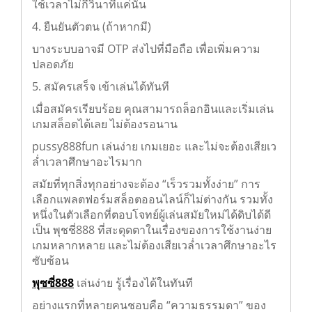
ใช้เวลาไม่กี่วินาทีแค่นั้น
4. ยืนยันตัวตน (ถ้าหากมี)
บางระบบอาจมี OTP ส่งไปที่มือถือ เพื่อเพิ่มความ
ปลอดภัย
5. สมัครเสร็จ เข้าเล่นได้ทันที
เมื่อสมัครเรียบร้อย คุณสามารถล็อกอินและเริ่มเล่น
เกมสล็อตได้เลย ไม่ต้องรอนาน
pussy888fun เล่นง่าย เกมเยอะ และไม่จะต้องเสียเว
ล่ำเวลาศึกษาอะไรมาก
สมัยที่ทุกสิ่งทุกอย่างจะต้อง “เร็วรวมทั้งง่าย” การ
เลือกแพลตฟอร์มสล็อตออนไลน์ก็ไม่ต่างกัน รวมทั้ง
หนึ่งในตัวเลือกที่ตอบโจทย์ผู้เล่นสมัยใหม่ได้ดิบได้ดี
เป็น พุชชี่888 ที่สะดุดตาในเรื่องของการใช้งานง่าย
เกมหลากหลาย และไม่ต้องเสียเวล่ำเวลาศึกษาอะไร
ซับซ้อน
พุซซี่888
เล่นง่าย รู้เรื่องได้ในทันที
อย่างแรกที่หลายคนชอบคือ “ความธรรมดา” ของ