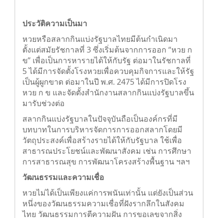
ประวัติความเป็นมา
หวยหรือสลากกินแบ่งรัฐบาลไทยมีต้นกำเนิดมา
ตั้งแต่สมัยรัชกาลที่ 3 ซึ่งเริ่มต้นจากการออก “หวย ก
ข” เพื่อเป็นการหารายได้ให้กับรัฐ ต่อมาในรัชกาลที่
5 ได้มีการจัดตั้งโรงหวยเพื่อควบคุมกิจการและให้รัฐ
เป็นผู้ผูกขาด ต่อมาในปี พ.ศ. 2475 ได้มีการปิดโรง
หวย ก ข และจัดตั้งสำนักงานสลากกินแบ่งรัฐบาลขึ้น
มารับช่วงต่อ
สลากกินแบ่งรัฐบาลในปัจจุบันถือเป็นองค์กรที่มี
บทบาทในการบริหารจัดการการออกสลากโดยมี
วัตถุประสงค์เพื่อสร้างรายได้ให้กับรัฐบาล ใช้เพื่อ
สาธารณประโยชน์และพัฒนาสังคม เช่น การศึกษา
การสาธารณสุข การพัฒนาโครงสร้างพื้นฐาน ฯลฯ
วัฒนธรรมและความเชื่อ
หวยไม่ได้เป็นเพียงแค่การพนันเท่านั้น แต่ยังเป็นส่วน
หนึ่งของวัฒนธรรมความเชื่อที่ฝังรากลึกในสังคม