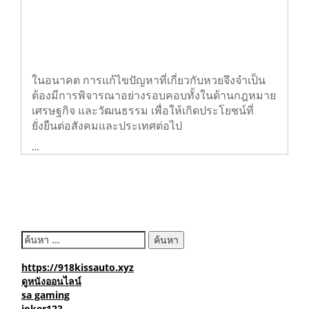
ในอนาคต การแก้ไขปัญหาที่เกี่ยวกับหวยจึงจำเป็น
ต้องมีการพิจารณาอย่างรอบคอบทั้งในด้านกฎหมาย
เศรษฐกิจ และวัฒนธรรม เพื่อให้เกิดประโยชน์ที่
ยั่งยืนต่อสังคมและประเทศต่อไป
…
ค้นหา
สำหรับ:
https://918kissauto.xyz