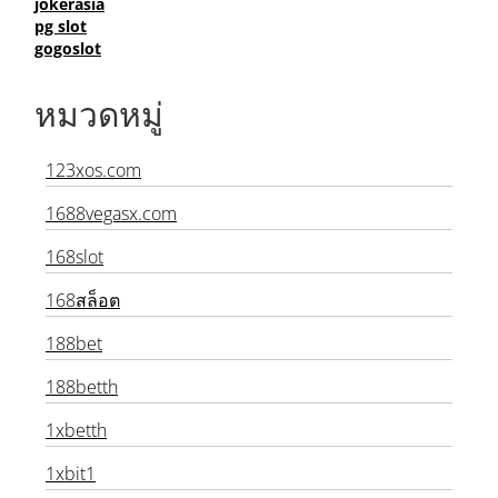
123xos.com
1688vegasx.com
168slot
168สล็อต
188bet
188betth
1xbetth
1xbit1
1xgameth.com
789plus.com
789plus.com