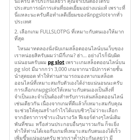
นะครับ ค้ำประกันเลยว่า คุณจำเป็นต้องได้รับ
ประสบการณ์การเล่นที่ยอดเยี่ยมอย่างแน่แท้ เพราะที่
นี่แหละนะครับคือทำเลดีเยี่ยมของนักpgslotจากทั่ว
ประเทศ
2. เลือกเกม FULLSLOTPG ที่เหมาะกับตนเองให้มาก
ที่สุด
ไหนมาทดลองนั่งนับเกมสล็อตออนไลน์บนเว็บของ
เราหน่อยสิครับผมว่ามีกี่เกม? ฮ่า… อย่างไรก็นับผิด
แน่นอนครับผม
pg slot
เพราะเกมสล็อตออนไลน์บน
pg slot มีมากกว่า 3,000 เกมจากนานัปการค่ายชั้น
นำสุดยอด ทำให้ท่านสามารถมองหาเกมสล็อต
ออนไลน์ที่เหมาะสมกับตัวเองได้ง่ายแน่นอนนะครับ
การเลือกเกมpgslotให้เหมาะกับตนเองเป็นสิ่งที่
จำเป็นและจำเป็นต้องสำหรับการเล่นสล็อตออนไลน์
เช่นเดียวกัน เนื่องจากเกมที่ดีแล้วก็เหมาะสมกับคุณ
จะช่วยให้คุณสร้างกำไรได้แบบชิวๆไม่ว่าจะเลือก
จากอัตราการชำระเงินรางวัล ฟีเจอร์ต่างๆไลน์เดิม
พันที่ชนะ หรือส่วนประกอบอื่นๆมารวมกัน ก็จะยิ่ง
ทำให้ท่านได้เจอกับเกมที่เหมาะสมกับตนเองได้เร็ว
เพิ่มขึ้นแน่นอนครับ พวกเราค้ำประกันเลยว่า มี