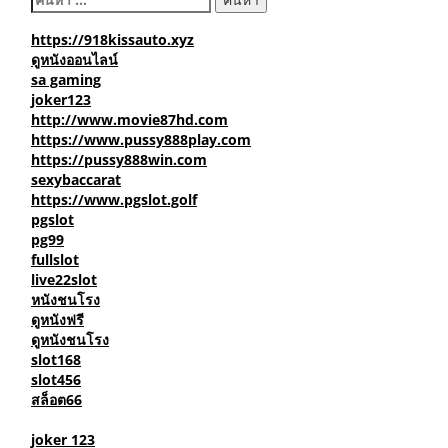
https://www.pussy888play.com
https://pussy888win.com
sexybaccarat
https://www.pgslot.golf
pgslot
pg99
fullslot
live22slot
หนังชนโรง
ดูหนังฟรี
ดูหนังชนโรง
slot168
slot456
สล็อต66
joker 123
pg168
https://jin55.net
slot99
สล็อต66
slot44
https://judhai168.co