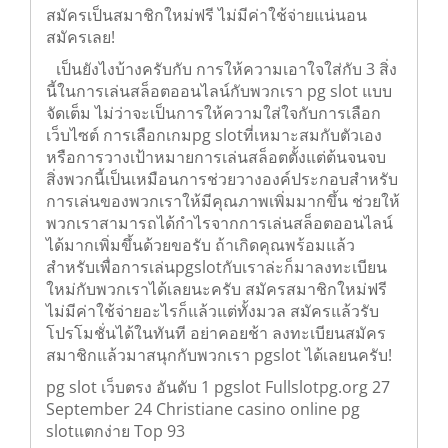
สมัครเป็นสมาชิกใหม่ฟรี ไม่มีค่าใช้จ่ายแน่นอน
สมัครเลย!
เป็นยังไงบ้างครับกับ การให้ความเอาใจใส่กับ 3 สิ่ง
นี้ในการเล่นสล็อตออนไลน์กับพวกเรา pg slot แบบ
จัดเต็ม ไม่ว่าจะเป็นการให้ความใส่ใจกับการเลือก
เว็บไซต์ การเลือกเกมpg slotที่เหมาะสมกับตัวเอง
หรือการวางเป้าหมายการเล่นสล็อตตั้งแต่ต้นจนจบ
สิ่งพวกนี้เป็นเหมือนการช่วยวางองค์ประกอบสำหรับ
การเล่นของพวกเราให้มีคุณภาพเพิ่มมากขึ้น ช่วยให้
พวกเราสามารถได้กำไรจากการเล่นสล็อตออนไลน์
ได้มากเพิ่มขึ้นด้วยขอรับ ถ้าเกิดคุณพร้อมแล้ว
สำหรับเพื่อการเล่นpgslotกับเราล่ะก็มาลงทะเบียน
ใหม่กับพวกเราได้เลยนะครับ สมัครสมาชิกใหม่ฟรี
ไม่มีค่าใช้จ่ายอะไรก็แล้วแต่ทั้งมวล สมัครแล้วรับ
โปรโมชั่นได้ในทันที อย่าคอยช้า ลงทะเบียนสมัคร
สมาชิกแล้วมาสนุกกับพวกเรา pgslot ได้เลยนครับ!
pg slot เว็บตรง อันดับ 1 pgslot Fullslotpg.org 27
September 24 Christiane casino online pg
slotแตกง่าย Top 93