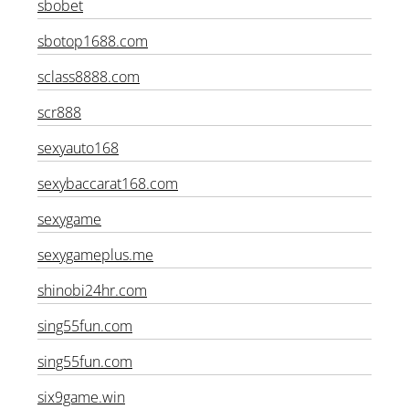
scr888
sexyauto168
sexybaccarat168.com
sexygame
sexygameplus.me
shinobi24hr.com
sing55fun.com
sing55fun.com
six9game.win
Slot
Slot Online
Slotxo