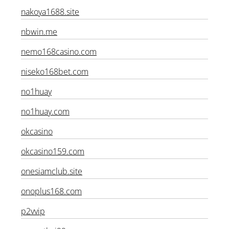
niseko168bet.com
no1huay
no1huay.com
okcasino
okcasino159.com
onesiamclub.site
onoplus168.com
p2vvip
pananthai99.com
pananthai99.com
PG
PG Slot