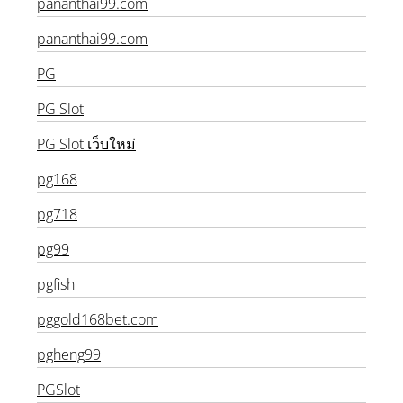
PG Slot เว็บใหม่
pg168
pg718
pg99
pgfish
pggold168bet.com
pgheng99
PGSlot
pgslot77
pgslot77.com
Pgslot99