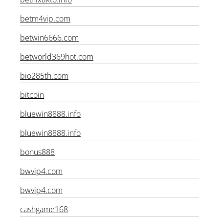
bio285th.com
bitcoin
bluewin8888.info
bluewin8888.info
bonus888
bwvip4.com
bwvip4.com
cashgame168
Casino
cc11388.com
chang7777