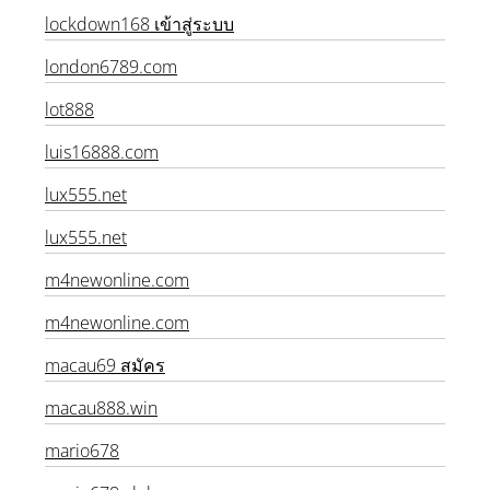
luis16888.com
lux555.net
lux555.net
m4newonline.com
m4newonline.com
macau69 สมัคร
macau888.win
mario678
mario678.club
meekin365day.com
megawaysbet789.com
mercyrosa168.com