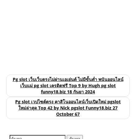
Pg slot เว็บเว็บตรงไม่ผ่านเอเย่นต์ ไม่มีขั้นต่ำ พนันออนไลน์
เว็บแม่ pg slot เครดิตฟรี Top 9 by Hugh pg slot
funny18.biz 18 กันยา 2024
Pg slot เวปไซต์ตรง คาสิโนออนไลน์เว็บเปิดใหม่ pgslot
ใหม่ล่าสุด Top 42 by Nick pgslot Funny18.biz 27
October 67
ค้นหา
สำหรับ:
https://918kissauto.xyz
ดูหนังออนไลน์
sa gaming
joker123
http://www.movie87hd.com