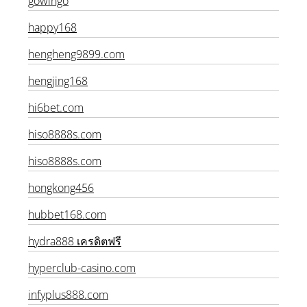
hi6bet.com
hiso8888s.com
hiso8888s.com
hongkong456
hubbet168.com
hydra888 เครดิตฟรี
hyperclub-casino.com
infyplus888.com
item388.com
Jinda55
jinda888