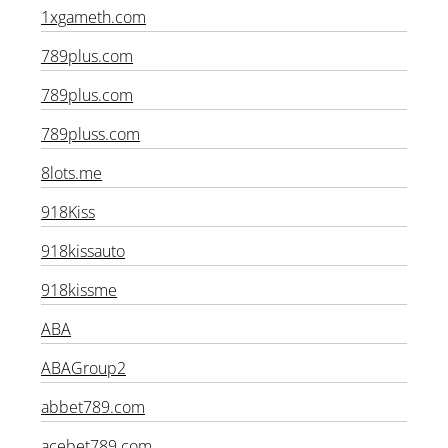
789pluss.com
8lots.me
918Kiss
918kissauto
918kissme
ABA
ABAGroup2
abbet789.com
acebet789.com
aden168ss.com
aden168ss.com
adm789.info