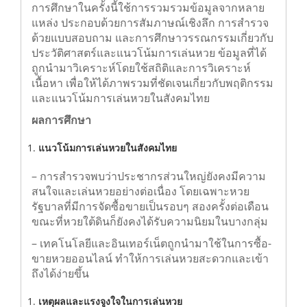
การศึกษาในครั้งนี้ใช้การรวมรวมข้อมูลจากหลาย
แหล่ง ประกอบด้วยการสัมภาษณ์เชิงลึก การสำรวจ
ด้วยแบบสอบถาม และการศึกษาวรรณกรรมเกี่ยวกับ
ประวัติศาสตร์และแนวโน้มการเล่นหวย ข้อมูลที่ได้
ถูกนำมาวิเคราะห์โดยใช้สถิติและการวิเคราะห์
เนื้อหา เพื่อให้ได้ภาพรวมที่ชัดเจนเกี่ยวกับพฤติกรรม
และแนวโน้มการเล่นหวยในสังคมไทย
ผลการศึกษา
แนวโน้มการเล่นหวยในสังคมไทย
– การสำรวจพบว่าประชากรส่วนใหญ่ยังคงมีความ
สนใจและเล่นหวยอย่างต่อเนื่อง โดยเฉพาะหวย
รัฐบาลที่มีการจัดซื้อขายเป็นรอบๆ สองครั้งต่อเดือน
ขณะที่หวยใต้ดินก็ยังคงได้รับความนิยมในบางกลุ่ม
– เทคโนโลยีและอินเทอร์เน็ตถูกนำมาใช้ในการซื้อ-
ขายหวยออนไลน์ ทำให้การเล่นหวยสะดวกและเข้า
ถึงได้ง่ายขึ้น