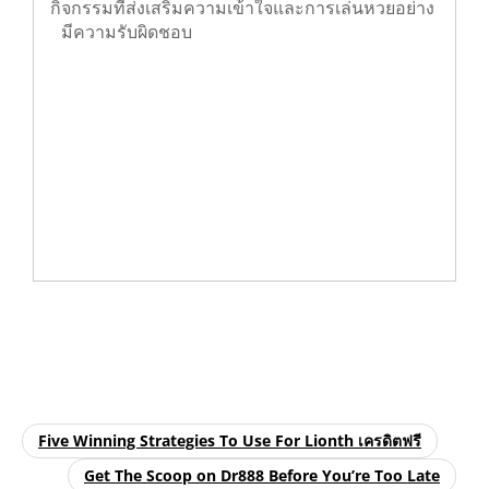
และเอกชนมีความสำคัญในการรณรงค์และดำเนิน
กิจกรรมที่ส่งเสริมความเข้าใจและการเล่นหวยอย่าง
มีความรับผิดชอบ
Five Winning Strategies To Use For Lionth เครดิตฟรี