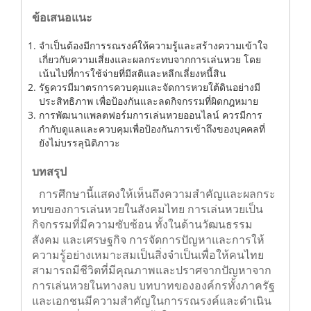
ครอบครัว
ข้อเสนอแนะ
จำเป็นต้องมีการรณรงค์ให้ความรู้และสร้างความเข้าใจ
เกี่ยวกับความเสี่ยงและผลกระทบจากการเล่นหวย โดย
เน้นไปที่การใช้จ่ายที่มีสติและหลีกเลี่ยงหนี้สิน
รัฐควรมีมาตรการควบคุมและจัดการหวยใต้ดินอย่างมี
ประสิทธิภาพ เพื่อป้องกันและลดกิจกรรมที่ผิดกฎหมาย
การพัฒนาแพลตฟอร์มการเล่นหวยออนไลน์ ควรมีการ
กำกับดูแลและควบคุมเพื่อป้องกันการเข้าถึงของบุคคลที่
ยังไม่บรรลุนิติภาวะ
บทสรุป
การศึกษานี้แสดงให้เห็นถึงความสำคัญและผลก
ระทบของการเล่นหวยในสังคมไทย การเล่นหวย
เป็นกิจกรรมที่มีความซับซ้อน ทั้งในด้านวัฒนธรรม
สังคม และเศรษฐกิจ การจัดการปัญหาและการให้
ความรู้อย่างเหมาะสมเป็นสิ่งจำเป็นเพื่อให้คนไทย
สามารถมีชีวิตที่มีคุณภาพและปราศจากปัญหาจาก
การเล่นหวยในทางลบ บทบาทขององค์กรทั้งภาครัฐ