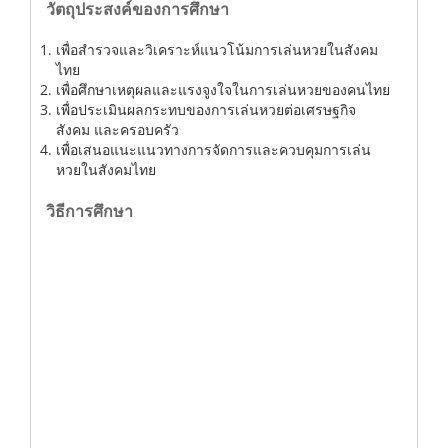
วัตถุประสงค์ของการศึกษา
เพื่อสำรวจและวิเคราะห์แนวโน้มการเล่นหวยในสังคม
ไทย
เพื่อศึกษาเหตุผลและแรงจูงใจในการเล่นหวยของคนไทย
เพื่อประเมินผลกระทบของการเล่นหวยต่อเศรษฐกิจ
สังคม และครอบครัว
เพื่อเสนอแนะแนวทางการจัดการและควบคุมการเล่น
หวยในสังคมไทย
วิธีการศึกษา