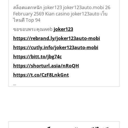
สล็อตแตกหนัก joker123 joker123auto.mobi 26
February 2569 Kian casino joker123auto เว็บ
ไหนดี Top 94
ขอขอบพระคุณweb
joker123
https://rebrand.ly/joker123auto-mobi
https://cutly.info/joker123auto-mobi
https://bitt.to/jbg74c
https://shorturl.asia/nRoQH
https://t.co/CzF8LnkGnt
…