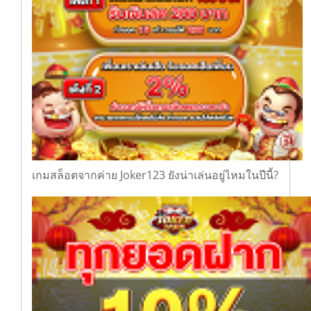
เกมสล็อตจากค่าย Joker123 ยังน่าเล่นอยู่ไหมในปีนี้?