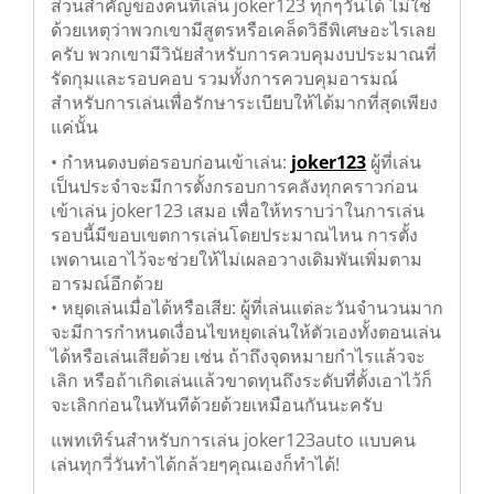
ส่วนสำคัญของคนที่เล่น joker123 ทุกๆวันได้ ไม่ใช่
ด้วยเหตุว่าพวกเขามีสูตรหรือเคล็ดวิธีพิเศษอะไรเลย
ครับ พวกเขามีวินัยสำหรับการควบคุมงบประมาณที่
รัดกุมและรอบคอบ รวมทั้งการควบคุมอารมณ์
สำหรับการเล่นเพื่อรักษาระเบียบให้ได้มากที่สุดเพียง
แค่นั้น
• กำหนดงบต่อรอบก่อนเข้าเล่น:
joker123
ผู้ที่เล่น
เป็นประจำจะมีการตั้งกรอบการคลังทุกคราวก่อน
เข้าเล่น joker123 เสมอ เพื่อให้ทราบว่าในการเล่น
รอบนี้มีขอบเขตการเล่นโดยประมาณไหน การตั้ง
เพดานเอาไว้จะช่วยให้ไม่เผลอวางเดิมพันเพิ่มตาม
อารมณ์อีกด้วย
• หยุดเล่นเมื่อได้หรือเสีย: ผู้ที่เล่นแต่ละวันจำนวนมาก
จะมีการกำหนดเงื่อนไขหยุดเล่นให้ตัวเองทั้งตอนเล่น
ได้หรือเล่นเสียด้วย เช่น ถ้าถึงจุดหมายกำไรแล้วจะ
เลิก หรือถ้าเกิดเล่นแล้วขาดทุนถึงระดับที่ตั้งเอาไว้ก็
จะเลิกก่อนในทันทีด้วยด้วยเหมือนกันนะครับ
แพทเทิร์นสำหรับการเล่น joker123auto แบบคน
เล่นทุกวี่วันทำได้กล้วยๆคุณเองก็ทำได้!