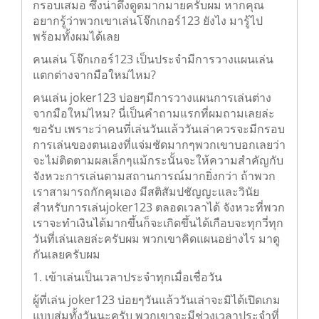
กรอบเสมอ ซึ่งน่าดึงดูดมากมายครับผม หากคุณ
อยากรู้ว่าพวกเขาเล่นโจ๊กเกอร์123 ยังไง มารู้ไป
พร้อมทั้งผมได้เลย
คนเล่น โจ๊กเกอร์123 เป็นประจำมีการวางแผนเล่น
แตกต่างจากมือใหม่ไหม?
คนเล่น joker123 บ่อยๆมีการวางแผนการเล่นต่าง
จากมือใหม่ไหม? นี่เป็นคำถามแรกที่ผมถามเลยล่ะ
ขอรับ เพราะว่าคนที่เล่นวันแล้ววันเล่าควรจะมีกรอบ
การเล่นของตนเองที่แจ่มชัดมากๆพวกเขาบอกเลยว่า
จะไม่ติดตามผลเล็กๆแม้กระนั้นจะให้ความสำคัญกับ
จังหวะการเล่นตามสถานการณ์มากยิ่งกว่า ถ้าพวก
เราสามารถกักคุมเอง มีสติสัมปชัญญะและวินัย
สำหรับการเล่นjoker123 ตลอดเวลาได้ จังหวะที่พวก
เราจะทำเงินได้มากขึ้นก็จะเกิดขึ้นได้เกือบจะทุกวี่ทุก
วันที่เล่นเลยล่ะครับผม พวกเขาคิดแผนอย่างไร มาดู
กันเลยครับผม
1. เข้าเล่นเป็นเวลาประจำทุกเมื่อเชื่อวัน
ผู้ที่เล่น joker123 บ่อยๆวันแล้ววันเล่าจะมิได้เปิดเกม
แบบสุ่มทั้งวันนะครับ พวกเขาจะมีช่วงเวลาประจำที่