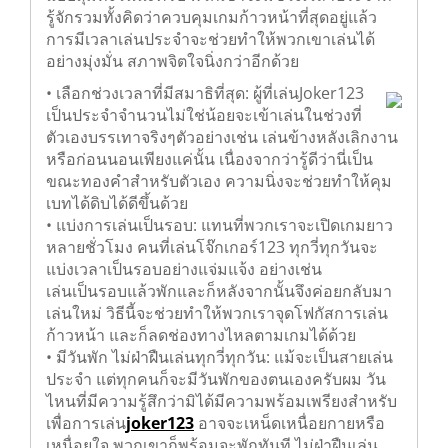
รู้จักรวมทั้งคิดว่าควบคุมเกมก้าวหน้าที่สุดอยู่แล้ว
การมีเวลาเล่นประจำจะช่วยทำให้พวกเขาเล่นได้
อย่างมุ่งมั่น สภาพจิตใจนิ่งกว่าอีกด้วย
• เลือกช่วงเวลาที่มีสมาธิที่สุด: ผู้ที่เล่นJoker123
เป็นประจำจำนวนไม่ใช่น้อยจะเข้าเล่นในช่วงที่
ตัวเองบรรเทาจริงๆตัวอย่างเช่น เล่นข้างหลังเลิกงาน
หรือก่อนนอนเพียงแค่นั้น เนื่องจากว่ารู้ดีว่านี่เป็น
ขณะทองคำสำหรับตัวเอง ความนิ่งจะช่วยทำให้คุม
เบทได้ดิบได้ดีขึ้นด้วย
• แบ่งการเล่นเป็นรอบ: แทนที่พวกเราจะเปิดเกมยาว
หลายชั่วโมง คนที่เล่นโจ๊กเกอร์123 ทุกวี่ทุกวันจะ
แบ่งเวลาเป็นรอบอย่างแจ่มแจ้ง อย่างเช่น
เล่นเป็นรอบแล้วพักและก็หลังจากนั้นจึงค่อยกลับมา
เล่นใหม่ วิธีนี้จะช่วยทำให้พวกเราจุดโฟกัสการเล่น
ก้าวหน้า และก็ลดช่องทางไหลตามเกมได้ด้วย
• มีวันพัก ไม่ฝ่าฝืนเล่นทุกวี่ทุกวัน: แม้จะเป็นสายเล่น
ประจำ แต่ทุกคนก็จะมีวันพักของตนเองครับผม วัน
ไหนที่มีความรู้สึกว่ามิได้มีความพร้อมเพรียงสำหรับ
เพื่อการเล่น
joker123
อาจจะเหน็ดเหนื่อยกายหรือ
เหนื่อยใจ พวกเขาก็พร้อมจะพักทันที ไม่ฝ่าฝืนเล่น