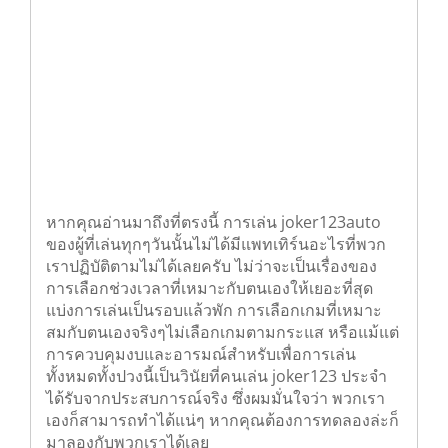
หากคุณอ่านมาถึงที่ตรงนี้ การเล่น joker123auto
ของผู้ที่เล่นทุกๆวันนั้นไม่ได้มีแพทเทิร์นอะไรที่พวก
เราปฏิบัติตามไม่ได้เลยครับ ไม่ว่าจะเป็นเรื่องของ
การเลือกช่วงเวลาที่เหมาะกับตนเองให้เยอะที่สุด
แบ่งการเล่นเป็นรอบแล้วพัก การเลือกเกมที่เหมาะ
สมกับตนเองจริงๆไม่เลือกเกมตามกระแส หรือแม้แต่
การควบคุมงบและอารมณ์สำหรับเพื่อการเล่น
ทั้งหมดทั้งปวงนี้เป็นวินัยที่คนเล่น joker123 ประจำ
ได้รับจากประสบการณ์จริง ซึ่งผมมั่นใจว่า พวกเรา
เองก็สามารถทำได้แน่ๆ หากคุณต้องการทดลองล่ะก็
มาลองกับพวกเราได้เลย