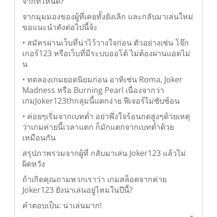
จากที่ไหนดี?
จากมุมมองของผู้ที่เคยทั้งยังเลิก และกลับมาเล่นใหม่
ขอแนะนำดังต่อไปนี้จ้ะ
• สมัครผ่านเว็บที่น่าไว้วางใจก่อน ตัวอย่างเช่น โจ๊ก
เกอร์123 หรือเว็บที่มีระบบออโต้ ไม่ต้องผ่านแอดไม่
น
• ทดลองเกมยอดนิยมก่อน อาทิเช่น Roma, Joker
Madness หรือ Burning Pearl เนื่องจากว่า
เกมJoker123thกลุ่มนี้แตกง่าย ฟีเจอร์ไม่ซับซ้อน
• ค่อยๆเริ่มจากเบทต่ำ อย่าพึ่งใจร้อนกดสูงๆด้วยเหตุ
ว่าเกมค่ายนี้เวลาแตก ก็มักแตกจากเบทต่ำด้วย
เหมือนกัน
สรุปภาพรวมจากผู้ที่ กลับมาเล่น Joker123 แล้วไม่
ผิดหวัง
ถ้าเกิดคุณถามพวกเราว่า เกมสล็อตจากค่าย
Joker123 ยังน่าเล่นอยู่ไหมในปีนี้?
คำตอบเป็น: น่าเล่นมาก!