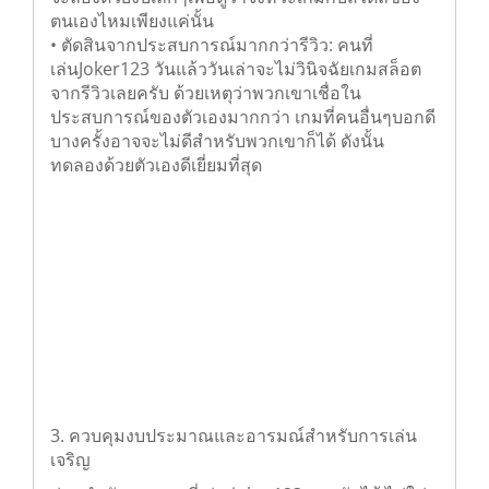
ตนเองไหมเพียงแค่นั้น
• ตัดสินจากประสบการณ์มากกว่ารีวิว: คนที่
เล่นJoker123 วันแล้ววันเล่าจะไม่วินิจฉัยเกมสล็อต
จากรีวิวเลยครับ ด้วยเหตุว่าพวกเขาเชื่อใน
ประสบการณ์ของตัวเองมากกว่า เกมที่คนอื่นๆบอกดี
บางครั้งอาจจะไม่ดีสำหรับพวกเขาก็ได้ ดังนั้น
ทดลองด้วยตัวเองดีเยี่ยมที่สุด
3. ควบคุมงบประมาณและอารมณ์สำหรับการเล่น
เจริญ