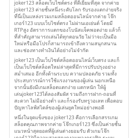
joker123 สล็อตเว็บไซต์ตรง ที่ดีเยี่ยมที่สุด จากค่าย
joker123 ค่ายชั้นหนึ่งระดับโลก รับรองแตกง่ายจริง
ที่นี่เป็นแหล่งรวมเกมสล็อตออนไลน์จากค่าย โจ๊ก
เกอร์123 แบบเว็บไซต์ตรง ไม่ผ่านเอเย่นต์ โดยมี
RTPสูง อัตราการแตกของโบนัสแจ็คพอตง่าย แล้วก็
ที่สำคัญสามารถเล่นได้ทุกตอนวัย ไม่ว่าจะเป็นมือ
ใหม่หรือมือโปรก็สามารถเข้าถึงความสนุกสนาน
และช่องทางทำเงินได้อย่างไม่จำกัด
joker123 เป็นเว็บไซต์สล็อตออนไลน์เว็บตรง และก็
เป็นเว็บไซต์สล็อตใหม่ล่าสุดที่มีการปรับปรุงอย่าง
สม่ำเสมอ อีกทั้งด้านระบบ ความปลอดภัย รวมทั้ง
ประสบการณ์การใช้แรงงานของผู้เล่น นอกเหนือ
จากนั้นยังมีเกมสล็อตแตกง่าย แตกหนัก ให้ผู้
เล่นjoker123ได้ลองสัมผัส รวมถึงการฝาก-ถอนที่
สะดวก ไม่มีอย่างต่ำ และก็รองรับทรูวอเลท เพื่อตอบ
ปัญหาไลฟ์สไตล์ของผู้เล่นยุคใหม่อย่างพอดี
หนึ่งในจุดแข็งของ joker123 คือการเลือกสรรเกม
สล็อตคุณภาพจากค่าย โจ๊กเกอร์123 ซึ่งเป็นค่ายชั้น
แนวหน้าสุดยอดที่ผู้เล่นต่างยอมรับ ตัวเกมโจ๊ก
เกอร์123มีความสวยสดงดงามทางกราฟิก ระบบ