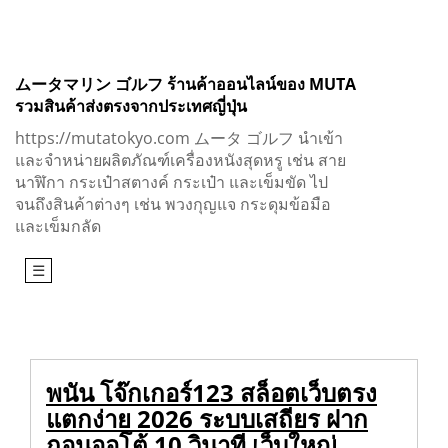
Skip
to
content
ムータマリン ゴルフ ร้านค้าออนไลน์ของ MUTA
รวมสินค้าส่งตรงจากประเทศญี่ปุ่น
https://mutatokyo.com ムータ ゴルフ นำเข้า
และจำหน่ายผลิตภัณฑ์เครื่องหนังสุดหรู เช่น สาย
นาฬิกา กระเป๋าสตางค์ กระเป๋า และเข็มขัด ไป
จนถึงสินค้าต่างๆ เช่น พวงกุญแจ กระดุมข้อมือ
และเข็มกลัด
☰
พนัน โจ๊กเกอร์123 สล็อตเว็บตรง
แตกง่าย 2026 ระบบเสถียร ฝาก
ถอนออโต้ 10 วินาที เว็บใหญ่