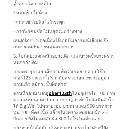
ทั้งสอง ไม่ว่าจะเป็น:
• หมุนเร็ว ไม่ค้าง
• เวลาเข้าโบนัส ไม่กระตุก
• กราฟิกคมชัด ไม่หลุดระหว่างทาง
เล่นJoker123ต่อเนื่องได้แบบไม่อารมณ์เสียเลยจ๊ะ
เหมาะสมกับสายหมุนแบบยาวๆ
3. โบนัสยังแจกหนักอย่างเดิม แถมบางครั้งบางคราว
หนักกว่าเดิม
บอกตรงๆว่าแอบมีความคิดว่าเกมจากค่าย โจ๊ก
เกอร์123 จะแจกไม่ราวกับคราวก่อน เพราะอยู่มา
นานแล้ว แม้กระนั้นผิดคาด!
ตอนที่กลับมาเล่น
Joker123th
ใหม่ๆฝากไป 100 บาท
ทดลองหมุนเกม Roma ปรากฏว่าเข้าโบนัสฟันสิงโต
ได้ Big Win ไปหลายรอบ บวกมาแทบ 900 บาทจาก
ทุน 100! ที่ตรงนี้เป็นอึ้งจริง เพราะเคยเล่นเมื่อ 2-3
ปีกลาย ยังไม่เคยสัมผัส 800 ได้ในวันเดียวเลย
หลังจากนั้นก็สลับเล่นหลายเกม สรุปเป็น ค่ายนี้ยัง