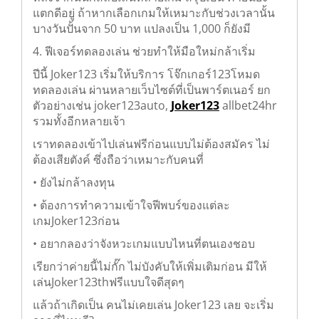
แตกดีอยู่ ถ้าหากเลือกเกมให้เหมาะกับช่วงเวลานั้น
บางวันปั้นจาก 50 บาท แปลงเป็น 1,000 ก็ยังมี
4. ฟีเจอร์ทดลองเล่น ช่วยทำให้มือใหม่กล้าเริ่ม
ปีนี้ Joker123 เริ่มให้บริการ โจ๊กเกอร์123โหมด
ทดลองเล่น ผ่านหลายเว็บไซต์ที่เป็นพาร์ตเนอร์ ยก
ตัวอย่างเช่น joker123auto,
Joker123
allbet24hr
รวมทั้งอีกหลายเจ้า
เราทดลองเข้าไปเล่นฟรีก่อนแบบไม่ต้องสมัคร ไม่
ต้องเสียตังค์ ซึ่งถือว่าเหมาะกับคนที่
• ยังไม่กล้าลงทุน
• ต้องการทำความเข้าใจฟีพบร์ของแต่ละ
เกมJoker123ก่อน
• อยากลองว่าจังหวะเกมแบบไหนที่ตนเองชอบ
เรียกว่าค่ายนี้ไม่กั๊ก ไม่บังคับให้เพิ่มเติมก่อน มีให้
เล่นJoker123thฟรีแบบใจดีสุดๆ
แล้วถ้าเกิดเป็น คนไม่เคยเล่น Joker123 เลย จะเริ่ม