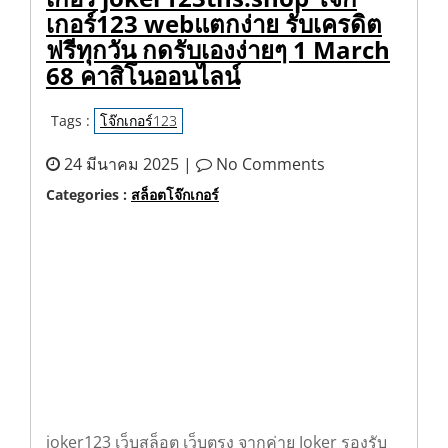
เกอร์123 webแตกง่าย รับเครดิต
ฟรีทุกวัน กดรับเองง่ายๆ 1 March
68 คาสิโนออนไลน์
Tags :
โจ๊กเกอร์123
24 มีนาคม 2025 |
No Comments
Categories :
สล็อตโจ๊กเกอร์
joker123 เว็บสล็อต เว็บตรง จากค่าย Joker รองรับ