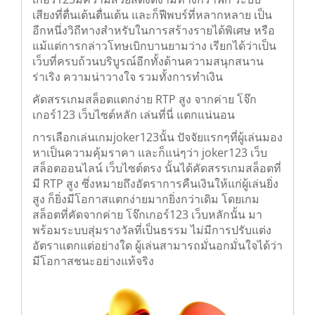
เสียงที่ตื่นเต้นตื่นเต้น และก็ฟีพบร์ที่หลากหลาย เป็น
อีกหนึ่งวิถีทางสำหรับในการสร้างรายได้พิเศษ หรือ
แม้แต่การกล่าวโทษเบิกบานยามว่าง เรียกได้ว่าเป็น
เว็บที่ครบถ้วนบริบูรณ์อีกทั้งด้านความสนุกสนาน
ร่าเริง ความน่าวางใจ รวมทั้งการทำเงิน
คัดสรรเกมสล็อตแตกง่าย RTP สูง จากค่าย โจ๊ก
เกอร์123 เว็บไซต์หลัก เล่นที่นี่ แตกแน่นอน
การเลือกเล่นเกมjoker123นั้น ปัจจัยแรกๆที่ผู้เล่นมอง
หาเป็นความคุ้มราคา และก็แน่ๆว่า joker123 เว็บ
สล็อตออนไลน์ เว็บไซต์ตรง นั้นได้คัดสรรเกมสล็อตที่
มี RTP สูง ซึ่งหมายถึงอัตราการคืนเงินให้แก่ผู้เล่นยิ่ง
สูง ก็ยิ่งมีโอกาสแตกง่ายมากยิ่งกว่าเดิม โดยเกม
สล็อตที่คัดจากค่าย โจ๊กเกอร์123 เว็บหลักนั้น มา
พร้อมระบบสุ่มรางวัลที่เป็นธรรม ไม่มีการปรับแต่ง
อัตราแตกแต่อย่างใด ผู้เล่นสามารถมั่นอกมั่นใจได้ว่า
มีโอกาสชนะอย่างแท้จริง