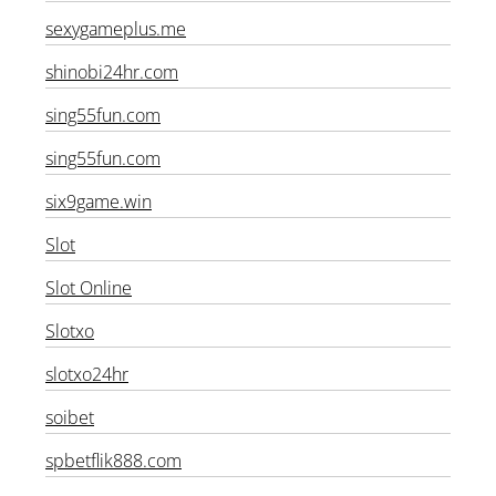
sexygameplus.me
shinobi24hr.com
sing55fun.com
sing55fun.com
six9game.win
Slot
Slot Online
Slotxo
slotxo24hr
soibet
spbetflik888.com