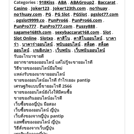
Categories :
918Kiss
,
ABA
,
ABAGroup2
,
Baccarat
,
Casino
,
Joker123
,
Joker123th.com
,
no1huay
,
no1huay.com
,
PG
,
PG Slot
,
PGSlot
,
pgslot77.com
,
pgslot9999.co
,
PunPro66
,
PunPro66.com
,
PunPro777
,
PunPro777.com
,
Pussy888
,
sagame168th.com
,
sexybaccarat168.com
,
Slot
,
Slot Online
,
Slotxo
,
คาสิโน
,
คาสิโนออนไลน์
,
บาคา
ร่า
,
บาคาร่าออนไลน์
,
พนันออนไลน์
,
สล็อต
,
สล็อต
ออนไลน์
,
เกมยิงปลา
,
เว็บพนัน
,
เว็บพนันออนไลน์
รับอะไรมาขายดี
อยากขายของออนไลน์ แต่ไม่รู้จะขายอะไรดี
วิธีขายของออนไลน์มือใหม่
แหล่งรับของมาขายออนไลน์
ขายของออนไลน์อะไรดี กําไรเยอะ pantip
เศรษฐกิจแบบนี้ขายอะไรดี 2566
ขายของออนไลน์ยังไงให้มีคนซื้อ
ขายของกินออนไลน์อะไรดี
เว็บซื้อของญี่ปุ่น มือสอง
เว็บซื้อของออนไลน์ ญี่ปุ่น
เว็บสั่งของจากญี่ปุ่น pantip
แอพซื้อของออนไลน์ ญี่ปุ่น
วิธีสั่งของจากเว็บญี่ปุ่น
เพจสินค้าจากญี่ปุ่น