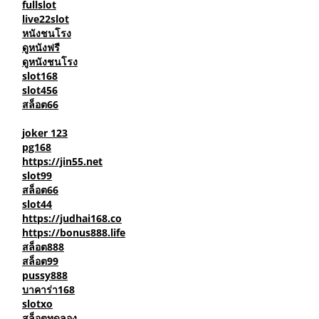
fullslot
live22slot
หนังชนโรง
ดูหนังฟรี
ดูหนังชนโรง
slot168
slot456
สล็อต66
joker 123
pg168
https://jin55.net
slot99
สล็อต66
slot44
https://judhai168.co
https://bonus888.life
สล็อต888
สล็อต99
pussy888
บาคาร่า168
slotxo
สล็อตทดลอง