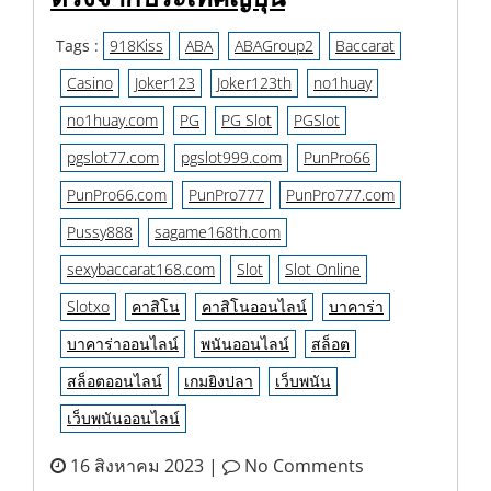
Tags :
918Kiss
ABA
ABAGroup2
Baccarat
Casino
Joker123
Joker123th
no1huay
no1huay.com
PG
PG Slot
PGSlot
pgslot77.com
pgslot999.com
PunPro66
PunPro66.com
PunPro777
PunPro777.com
Pussy888
sagame168th.com
sexybaccarat168.com
Slot
Slot Online
Slotxo
คาสิโน
คาสิโนออนไลน์
บาคาร่า
บาคาร่าออนไลน์
พนันออนไลน์
สล็อต
สล็อตออนไลน์
เกมยิงปลา
เว็บพนัน
เว็บพนันออนไลน์
16 สิงหาคม 2023 |
No Comments