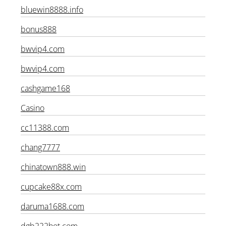
bluewin8888.info
bonus888
bwvip4.com
bwvip4.com
cashgame168
Casino
cc11388.com
chang7777
chinatown888.win
cupcake88x.com
daruma1688.com