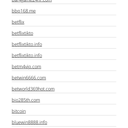
bbp168.me
betflix
betflixtikto
betflixtikto.info
betflixtikto.info
betm4vip.com
betwin6666.com
betworld369hot.com
bio285th.com
bitcoin
bluewin8888.info