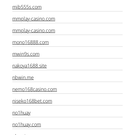
mib555s.com
mmplay-casino.com
mmplay-casino.com
mono16888.com
mwin9s.com
nakoya1688.site
nbwin.me
nemo168casino.com
niseko168bet.com
no1huay
no1huay.com