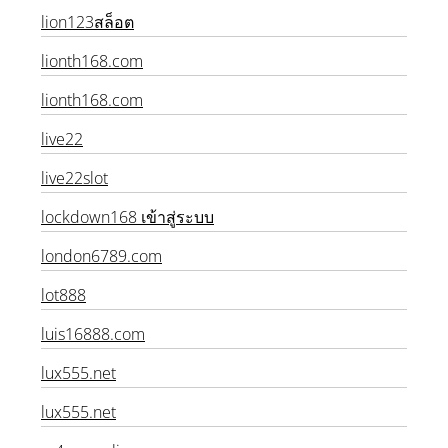
lion123สล็อต
lionth168.com
lionth168.com
live22
live22slot
lockdown168 เข้าสู่ระบบ
london6789.com
lot888
luis16888.com
lux555.net
lux555.net