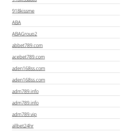
918kissme
ABA
ABAGroup2
abbet789.com
acebet789.com
aden168ss.com
aden168ss.com
adm789.info
adm789.info
adm789.vip
allbet24hr