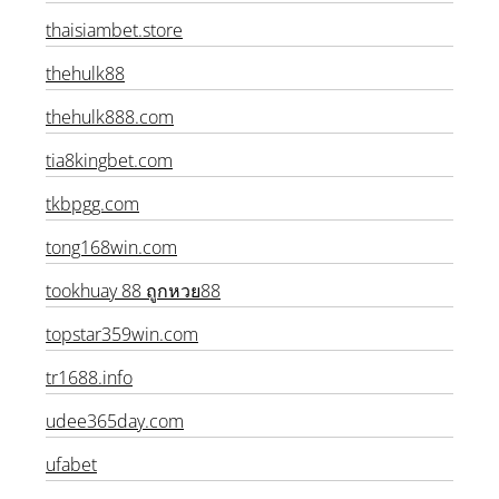
thaisiambet.store
thehulk88
thehulk888.com
tia8kingbet.com
tkbpgg.com
tong168win.com
tookhuay 88 ถูกหวย88
topstar359win.com
tr1688.info
udee365day.com
ufabet