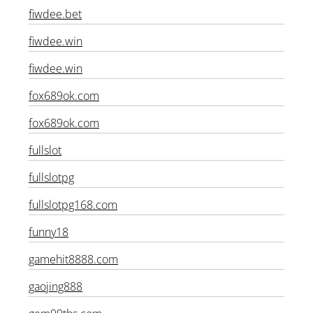
fiwdee.bet
fiwdee.win
fiwdee.win
fox689ok.com
fox689ok.com
fullslot
fullslotpg
fullslotpg168.com
funny18
gamehit8888.com
gaojing888