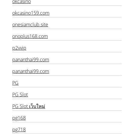
okcasino
okcasino159.com
onesiamclub.site
onoplus168.com
p2vvip
pananthai99.com
pananthai99.com
PG
PG Slot
PG Slot เว็บใหม่
pg168
pg718