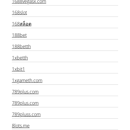
1688vegasx.com
168slot
168สล็อต
188bet
188betth
1xbetth
1xbit1
1xgameth.com
789plus.com
789plus.com
789pluss.com