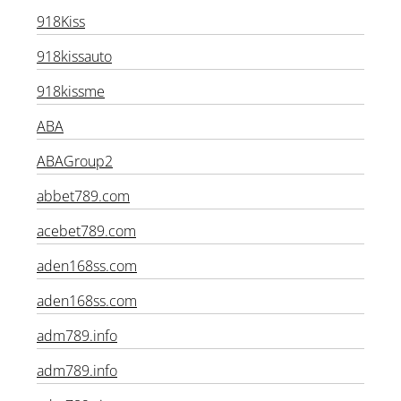
8lots.me
918Kiss
918kissauto
918kissme
ABA
ABAGroup2
abbet789.com
acebet789.com
aden168ss.com
aden168ss.com
adm789.info
adm789.info