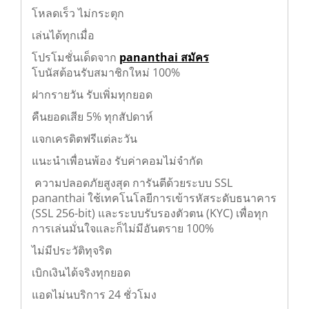
รองรับทุกแพลตฟอร์ม
โหลดเร็ว ไม่กระตุก
เล่นได้ทุกเมื่อ
โปรโมชั่นเด็ดจาก
pananthai สมัคร
โบนัสต้อนรับสมาชิกใหม่ 100%
ฝากรายวัน รับเพิ่มทุกยอด
คืนยอดเสีย 5% ทุกสัปดาห์
แจกเครดิตฟรีแต่ละวัน
แนะนำเพื่อนพ้อง รับค่าคอมไม่จำกัด
️ ความปลอดภัยสูงสุด การันตีด้วยระบบ SSL
pananthai ใช้เทคโนโลยีการเข้ารหัสระดับธนาคาร
(SSL 256-bit) และระบบรับรองตัวตน (KYC) เพื่อทุก
การเล่นมั่นใจและก็ไม่มีอันตราย 100%
ไม่มีประวัติทุจริต
เบิกเงินได้จริงทุกยอด