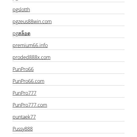
pgslot999bets.com
pgslotth
pgzeus88win.com
pgสล็อต
premium66.info
proded888x.com
PunPro66
PunPro66.com
PunPro777
PunPro777.com
puntaek77
Pussy888