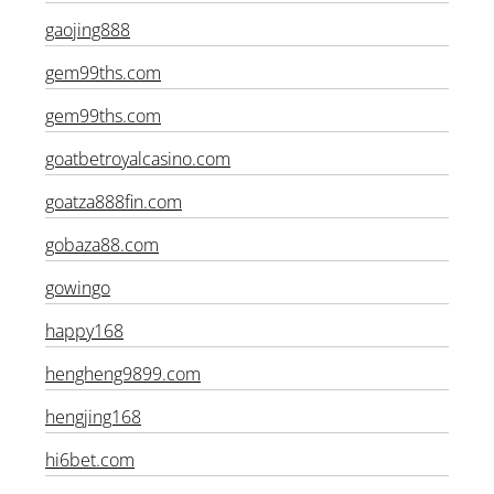
gamehit8888.com
gaojing888
gem99ths.com
gem99ths.com
goatbetroyalcasino.com
goatza888fin.com
gobaza88.com
gowingo
happy168
hengheng9899.com
hengjing168
hi6bet.com