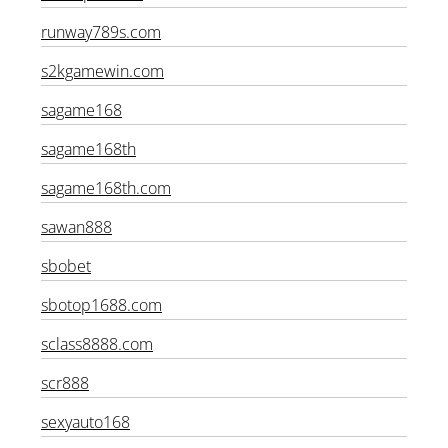
run24pro.com
runway789s.com
s2kgamewin.com
sagame168
sagame168th
sagame168th.com
sawan888
sbobet
sbotop1688.com
sclass8888.com
scr888
sexyauto168