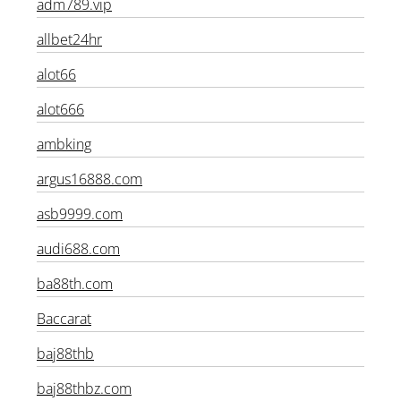
adm789.vip
allbet24hr
alot66
alot666
ambking
argus16888.com
asb9999.com
audi688.com
ba88th.com
Baccarat
baj88thb