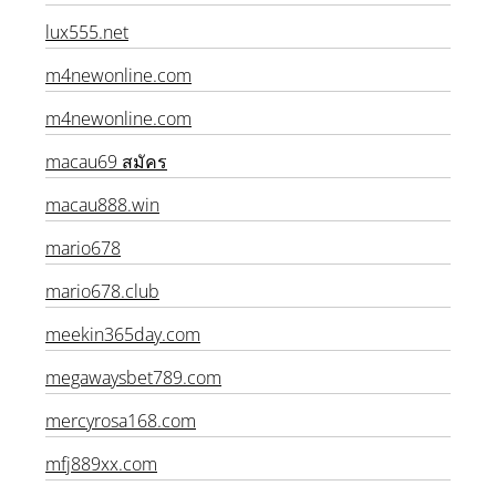
lux555.net
lux555.net
m4newonline.com
m4newonline.com
macau69 สมัคร
macau888.win
mario678
mario678.club
meekin365day.com
megawaysbet789.com
mercyrosa168.com
mfj889xx.com