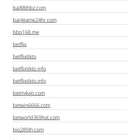
baj88thbz.com
baj88thbz.com
bar4game24hr.com
bbp168.me
betflix
betflixtikto
betflixtikto.info
betflixtikto.info
betm4vip.com
betwin6666.com
betworld369hot.com
bio285th.com