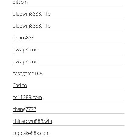
bitcoin
bluewin8888.info
bluewin8888.info
bonus888
bwvip4.com
bwvip4.com
cashgame168
Casino
cc11388.com
chang7777
chinatown888.win