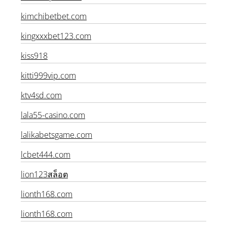
Jinda55
jinda888
Joker123
joker123auto
joker123th
Joker123th.com
juad69
k1gt-auto.com
khumsup888.me
kimchibetbet.com
kingxxxbet123.com