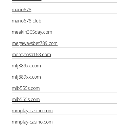
lockdown168 เข้าสู่ระบบ
london6789.com
lot888
luis16888.com
lux555.net
lux555.net
m4newonline.com
m4newonline.com
macau69 สมัคร
macau888.win
mario678
mario678.club