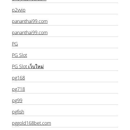
nakoya1688.site
nbwin.me
nemo168casino.com
niseko168bet.com
no1huay
no1huay.com
okcasino
okcasino159.com
onesiamclub.site
onoplus168.com
p2vvip
pananthai99.com