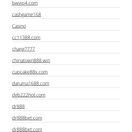
betm4vip.com
betwin6666.com
betworld369hot.com
bio285th.com
bitcoin
bluewin8888.info
bluewin8888.info
bonus888
bwvip4.com
bwvip4.com
cashgame168
Casino