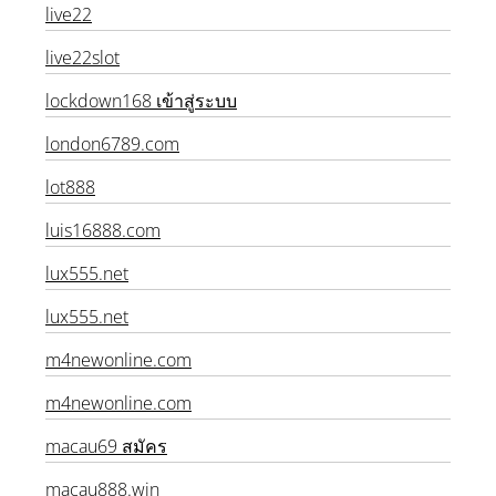
kiss918
kitti999vip.com
ktv4sd.com
lala55-casino.com
lalikabetsgame.com
lcbet444.com
lion123สล็อต
lionth168.com
lionth168.com
live22
live22slot