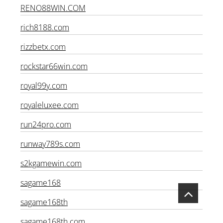
PunPro777
PunPro777.com
puntaek77
Pussy888
pussy888play
pussy888win
ramclubx.com
ramclubx.com
realflikbet.com
RENO88WIN.COM
rich8188.com