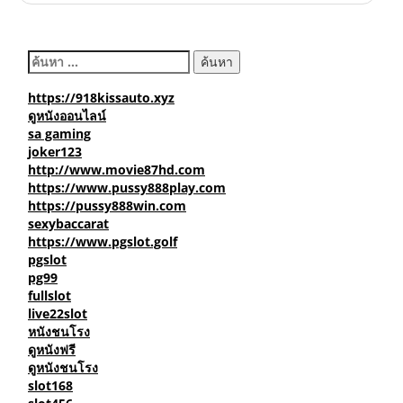
Ufabet 77Ufa 21 พ.ย. 68 ufabet เว็บตรง บาคาร่าออนไลน์
โปรเยอะ ได้ลุ้นไพ่ สมัครรับ 1,000 ทางเข้า ล่าสุด บาคาร่าสด
เรียลไทม์ ufa77 บาคาร่า สล็อต แทงบอล ครบทุกเกม Top 88
by Mohammed
เกมสล็อต 6 มกรา 2026 เกมสล็อต ลิขสิทธิ์แท้ ทุกยอดฝาก
10% ฝาก-ถอน 3 วิ 10 ล้าน ก็ถอนได้ เกมสล็อต ระบบดี
รางวัลไม่อั้น Top 69 by Grover monkey789
ค้นหา
สำหรับ: