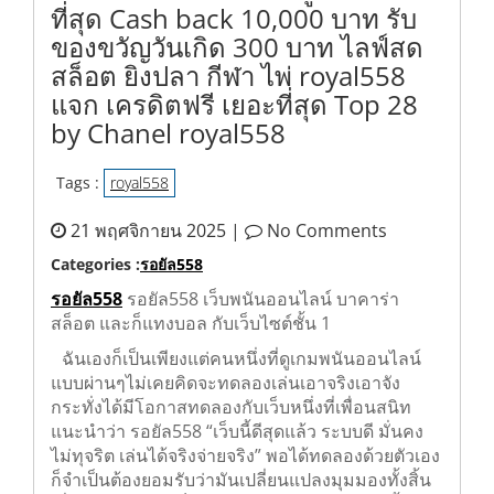
ที่สุด Cash back 10,000 บาท รับ
ของขวัญวันเกิด 300 บาท ไลฟ์สด
สล็อต ยิงปลา กีฬา ไพ่ royal558
แจก เครดิตฟรี เยอะที่สุด Top 28
by Chanel royal558
Tags :
royal558
21 พฤศจิกายน 2025 |
No Comments
Categories :
รอยัล558
รอยัล558
รอยัล558 เว็บพนันออนไลน์ บาคาร่า
สล็อต และก็แทงบอล กับเว็บไซต์ชั้น 1
ฉันเองก็เป็น
เพียงแต่คน
หนึ่งที่ดูเกม
พนันออนไลน์
แบบผ่านๆไม่
เคยคิดจะ