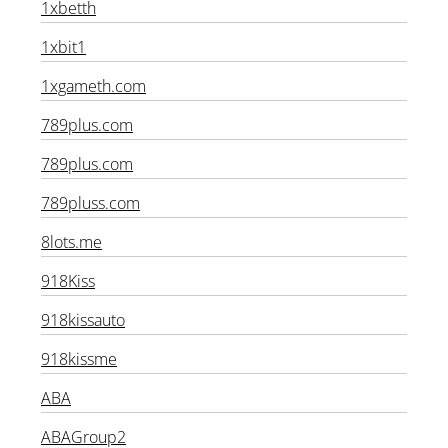
pg slot
gogoslot
หมวดหมู่
123xos.com
1688vegasx.com
168slot
168สล็อต
188bet
188betth
1xbetth
1xbit1
1xgameth.com