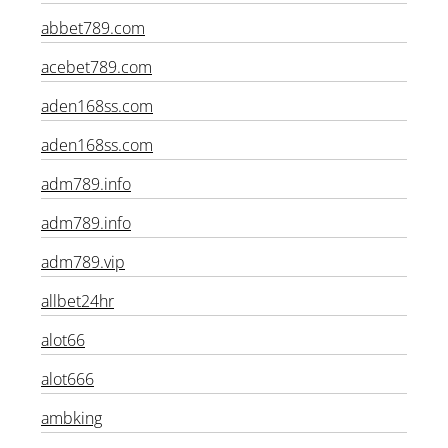
789plus.com
789plus.com
789pluss.com
8lots.me
918Kiss
918kissauto
918kissme
ABA
ABAGroup2
abbet789.com
acebet789.com