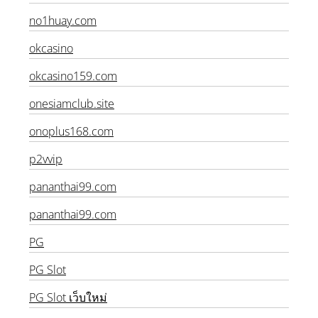
onesiamclub.site
onoplus168.com
p2vvip
pananthai99.com
pananthai99.com
PG
PG Slot
PG Slot เว็บใหม่
pg168
pg718
pg99
pgfish