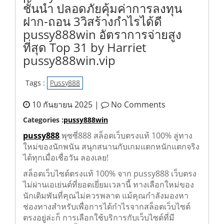
ชั้นนำ ปลอดภัยคุ้มค่าการลงทุน
ฝาก-ถอน 3วิสร้างกำไรได้ดี
pussy888win อัตราการจ่ายสูง
ที่สุด Top 31 by Harriet
pussy888win.vip
Tags :
Pussy888
10 กันยายน 2025 |
No Comments
Categories :
pussy888win
pussy888
พุซซี่888 สล็อตเว็บตรงแท้ 100% ลู่ทาง
ใหม่ของนักพนัน สนุกสนานกับเกมแตกหนักแตกจริง
ได้ทุกเมื่อเชื่อวัน ลองเลย!
สล็อตเว็บไซต์ตรงแท้ 100% จาก pussy888 เว็บตรง
ไม่ผ่านเอเย่นต์ที่ยอดเยี่ยมเวลานี้ ทางเลือกใหม่ของ
นักเดิมพันที่คุณไม่ควรพลาด แม้คุณกำลังมองหา
ช่องทางสำหรับเพื่อการได้กำไรจากสล็อตเว็บไซต์
ตรงอยู่ล่ะก็ การเลือกใช้บริการกับเว็บไซต์ที่มี