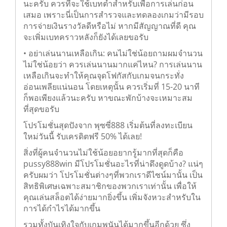
เหลือเกินจะทำให้คุณจุดโฟกัสกับเกมจนกระทั่ง
อ่อนเพลียแน่นอน โดยเหตุนั้น ควรเริ่มที่ 15-20 นาที
ก็พอเพียงแล้วนะครับ หาขณะพักบ้างจะเหมาะสม
ที่สุดขอรับ
โปรโมชั่นสุดปังจาก พุซซี่888 เริ่มต้นที่ลงทะเบียน
ใหม่วันนี้ รับเครดิตฟรี 50% ได้เลย!
สิ่งที่ผู้คนจำนวนไม่ใช้น้อยอยากรู้มากที่สุดก็คือ
pussy888win มีโปรโมชั่นอะไรที่น่าดึงดูดบ้าง? แน่ๆ
ครับผมว่า โปรโมชั่นต่างๆที่พวกเราดีไซน์มานั้น เป็น
สิทธิพิเศษเฉพาะสมาชิกของพวกเราเท่านั้น เพื่อให้
คุณเล่นสล็อตได้ง่ายมากยิ่งขึ้น เพิ่มจังหวะสำหรับใน
การได้กำไรได้มากขึ้น
รวมทั้งบันเทิงใจกับเกมพนันได้มากขึ้นอีกด้วย ซึ่ง
โปรโมชั่นต่างๆที่เรามีนั้น บอกเลยว่า คุณสามารถ
เลือกรับโปรโมชั่นที่เหมาะสมกับตนเองได้อย่าง
แน่นอน ส่วนจะมีโปรโมชั่นอะไรบน pussy888 นั้น
ก็ต้องมาดูกันเลยนะครับ
• สมาชิกใหม่: เริ่มกันที่สมาชิกใหม่ก่อนเลยครับผม
สมัครเป็นสมาชิกใหม่วันนี้ ฝากเงินแล้วก็รับเครดิต