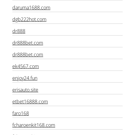
dr888bet.com
ek4567.com
enjoy24.fun
erisauto.site
etbet16888.com
faro168
fcharoenkit168.com
fcharoenkit168.com
finnivips.com
fiwdee.bet
fiwdee.win