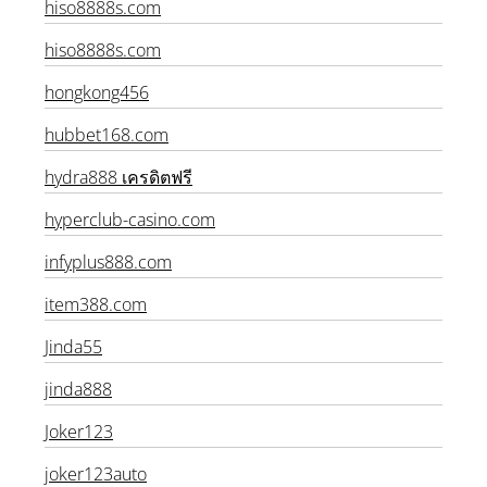
hydra888 เครดิตฟรี
hyperclub-casino.com
infyplus888.com
item388.com
Jinda55
jinda888
Joker123
joker123auto
joker123th
Joker123th.com
juad69