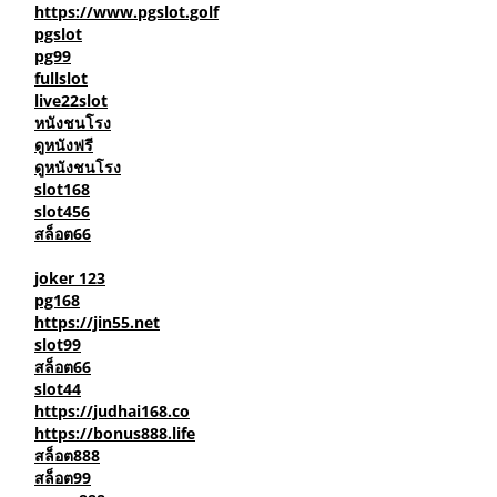
ดูหนังชนโรง
slot168
slot456
สล็อต66
joker 123
pg168
https://jin55.net
slot99
สล็อต66
slot44
https://judhai168.co
https://bonus888.life
สล็อต888
สล็อต99
pussy888
บาคาร่า168
slotxo
สล็อตทดลอง
หนังโป๊ไทย
https://1xbetth.vip
pgslot
https://allbet24hr.win