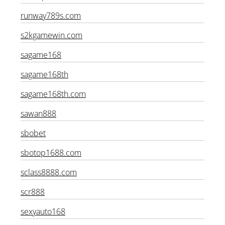
sagame168th
sagame168th.com
sawan888
sbobet
sbotop1688.com
sclass8888.com
scr888
sexyauto168
sexybaccarat168.com
sexygame
sexygameplus.me
shinobi24hr.com