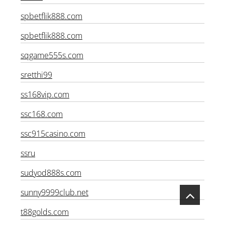
sretthi99
ss168vip.com
ssc168.com
ssc915casino.com
ssru
sudyod888s.com
sunny9999club.net
t88golds.com
temmax69
texas24
thaisiambet.store
thehulk88