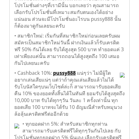
ฟรี 50% กันได้เลย รับได้สูงสุด 500 บาท ทำยอดแค่ 3
เท่าเพียงแค่นั้น สามารถถอนได้สูงสุดถึง 100 เสมอ
กันไปเลยนะครับ
• Cashback 10%:
pussy888
แน่ๆว่า ไม่มีผู้ใด
อยากเล่นเสียแน่ๆ แต่ว่าถ้าคุณเล่นเสียแล้วไม่ได้
รับโบนัสใดๆบนเว็บไซต์ล่ะก็ สามารถมารับยอดเสีย
คืน 10% ของยอดทั้งสิ้นได้ในทันที ยอมรับได้สูงสุดถึง
10,000 บาท รับได้ทุกๆวัน วันละ 1 ครั้งเท่านั้น ทุก
ยอดเสีย 100 บาทจะได้รับ 10 อัญมณีสำหรับหมุนวง
ล้อลุ้นเครดิตฟรีต่ออีกด้วย
• ทุกยอดฝาก 5%: สำหรับสมาชิกทุกท่าน
สามารถมารับเครดิตฟรีได้ทุกๆวันกันไปเลย กับ
โปรโมชั่นทุกยอดฝาก 5% นั่นเอง เลือกรับเครดิตฟรี
5% ได้ทันที สูงสุด 1,000 บาท ทำยอดเพียงแค่ 2 เท่า
สามารถถอนได้สูงสุดถึง 100 เท่า แล้วก็ยังไม่หมด
เพียงเท่านี้ ทุกยอดฝาก 300 บาทยังได้รับอัญมณีไป
หมุนวงล้อลุ้นรางวัลต่อกันไปเลย
เว็บตรงไม่ผ่านเอเย่นต์ขวัญใจคนประเทศไทย
pussy888win เพียงแค่นั้น! มือใหม่เล่นได้ 100% โปร