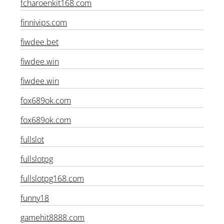
fiwdee.win
fox689ok.com
fox689ok.com
fullslot
fullslotpg
fullslotpg168.com
funny18
gamehit8888.com
gaojing888
gem99ths.com
gem99ths.com
goatbetroyalcasino.com