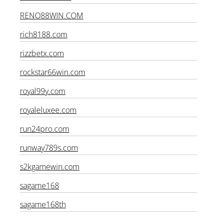
runway789s.com
s2kgamewin.com
sagame168
sagame168th
sagame168th.com
sawan888
sbobet
sbotop1688.com
sclass8888.com
scr888
sexyauto168
sexybaccarat168.com