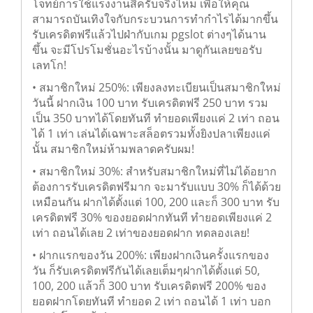
โจทย์การใช้แรงงานสิครับจริงไหม เพื่อให้คุณ
สามารถบันเทิงใจกับกระบวนการทำกำไรได้มากขึ้น
รับเครดิตฟรีแล้วไปฝ่ากับเกม pgslot ต่างๆได้นาน
ขึ้น จะมีโปรโมชั่นอะไรบ้างนั้น มาดูกันเลยขอรับ
เลทโก!
• สมาชิกใหม่ 250%: เพียงลงทะเบียนเป็นสมาชิกใหม่
วันนี้ ฝากเงิน 100 บาท รับเครดิตฟรี 250 บาท รวม
เป็น 350 บาทได้โดยทันที ทำยอดเพียงแค่ 2 เท่า ถอน
ได้ 1 เท่า เล่นได้เฉพาะสล็อตรวมทั้งยิงปลาเพียงแค่
นั้น สมาชิกใหม่ห้ามพลาดครับผม!
• สมาชิกใหม่ 30%: สำหรับสมาชิกใหม่ที่ไม่ได้อยาก
ต้องการรับเครดิตฟรีมาก จะมารับแบบ 30% ก็ได้ด้วย
เหมือนกัน ฝากได้ตั้งแต่ 100, 200 และก็ 300 บาท รับ
เครดิตฟรี 30% ของยอดฝากทันที ทำยอดเพียงแค่ 2
เท่า ถอนได้เลย 2 เท่าของยอดฝาก ทดลองเลย!
• ฝากแรกของวัน 200%: เพียงฝากเงินครั้งแรกของ
วัน ก็รับเครดิตฟรีกันได้เลยเต็มๆฝากได้ตั้งแต่ 50,
100, 200 แล้วก็ 300 บาท รับเครดิตฟรี 200% ของ
ยอดฝากโดยทันที ทำยอด 2 เท่า ถอนได้ 1 เท่า บอก