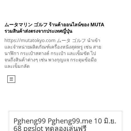
Skip
to
content
ムータマリン ゴルフ ร้านค้าออนไลน์ของ MUTA
รวมสินค้าส่งตรงจากประเทศญี่ปุ่น
https://mutatokyo.com ムータ ゴルフ นำเข้า
และจำหน่ายผลิตภัณฑ์เครื่องหนังสุดหรู เช่น สาย
นาฬิกา กระเป๋าสตางค์ กระเป๋า และเข็มขัด ไป
จนถึงสินค้าต่างๆ เช่น พวงกุญแจ กระดุมข้อมือ
และเข็มกลัด
☰
Pgheng99 Pgheng99.me 10 มิ.ย.
68 pgslot ทดลองเล่นฟรี