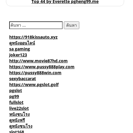
pgslot
pg99
fullslot
live22slot
หนังชนโรง
ดูหนังฟรี
ดูหนังชนโรง
slot168
slot456
สล็อต66
joker 123
pg168
https://jin55.net
slot99
สล็อต66
slot44
https://judhai168.co
https://bonus888.life
สล็อต888
สล็อต99
pussy888