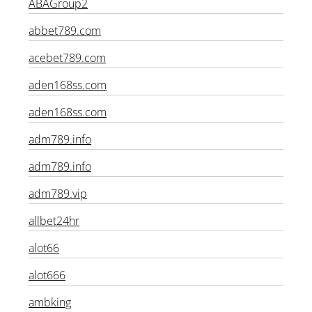
allbet24hr
alot66
alot666
ambking
argus16888.com
asb9999.com
audi688.com
ba88th.com
Baccarat
baj88thb
baj88thbz.com