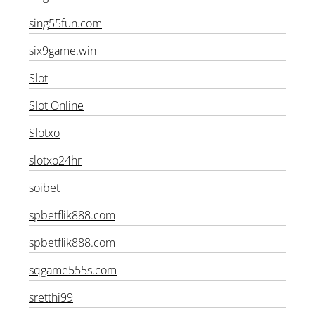
spbetflik888.com
spbetflik888.com
sqgame555s.com
sretthi99
ss168vip.com
ssc168.com
ssc915casino.com
ssru
sudyod888s.com
sunny9999club.net
t88golds.com
temmax69