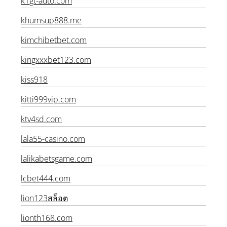
k1gt-auto.com
khumsup888.me
kimchibetbet.com
kingxxxbet123.com
kiss918
kitti999vip.com
ktv4sd.com
lala55-casino.com
lalikabetsgame.com
lcbet444.com
lion123สล็อต