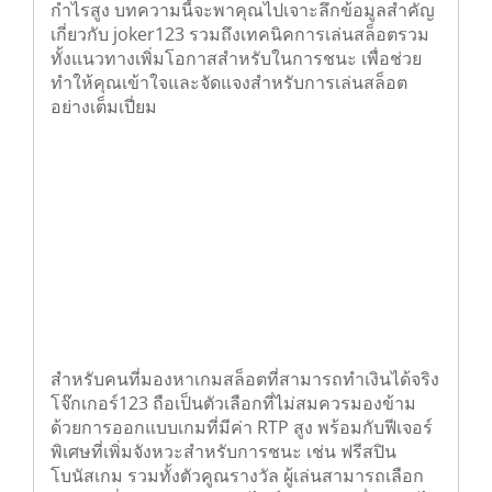
กำไรสูง บทความนี้จะพาคุณไปเจาะลึกข้อมูลสำคัญ
เกี่ยวกับ joker123 รวมถึงเทคนิคการเล่นสล็อตรวม
ทั้งแนวทางเพิ่มโอกาสสำหรับในการชนะ เพื่อช่วย
ทำให้คุณเข้าใจและจัดแจงสำหรับการเล่นสล็อต
อย่างเต็มเปี่ยม
สำหรับคนที่มองหาเกมสล็อตที่สามารถทำเงินได้จริง
โจ๊กเกอร์123 ถือเป็นตัวเลือกที่ไม่สมควรมองข้าม
ด้วยการออกแบบเกมที่มีค่า RTP สูง พร้อมกับฟีเจอร์
พิเศษที่เพิ่มจังหวะสำหรับการชนะ เช่น ฟรีสปิน
โบนัสเกม รวมทั้งตัวคูณรางวัล ผู้เล่นสามารถเลือก