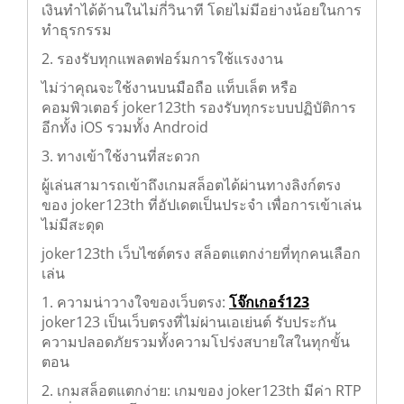
เงินทำได้ด้านในไม่กี่วินาที โดยไม่มีอย่างน้อยในการ
ทำธุรกรรม
2. รองรับทุกแพลตฟอร์มการใช้แรงงาน
ไม่ว่าคุณจะใช้งานบนมือถือ แท็บเล็ต หรือ
คอมพิวเตอร์ joker123th รองรับทุกระบบปฏิบัติการ
อีกทั้ง iOS รวมทั้ง Android
3. ทางเข้าใช้งานที่สะดวก
ผู้เล่นสามารถเข้าถึงเกมสล็อตได้ผ่านทางลิงก์ตรง
ของ joker123th ที่อัปเดตเป็นประจำ เพื่อการเข้าเล่น
ไม่มีสะดุด
joker123th เว็บไซต์ตรง สล็อตแตกง่ายที่ทุกคนเลือก
เล่น
1. ความน่าวางใจของเว็บตรง:
โจ๊กเกอร์123
joker123 เป็นเว็บตรงที่ไม่ผ่านเอเย่นต์ รับประกัน
ความปลอดภัยรวมทั้งความโปร่งสบายใสในทุกขั้น
ตอน
2. เกมสล็อตแตกง่าย: เกมของ joker123th มีค่า RTP