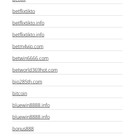
betflix
betflixtikto
betflixtikto.info
betflixtikto.info
betm4vip.com
betwin6666.com
betworld369hot.com
bio285th.com
bitcoin
bluewin8888.info
bluewin8888.info