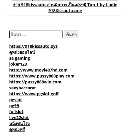
ฟรี เว็บใหญ่ มั่นคง สล็อต918kissรวมเกมสล็อต ยิงปลา เล่น
ง่าย 918kissauto สานฝันการเป็นเศรษฐี Top 1 by Ludie
918Kissauto.one
ค้นหา
สำหรับ:
https://918kissauto.xyz
ดูหนังออนไลน์
sa gaming
joker123
http://www.movie87hd.com
https://www.pussy888play.com
https://pussy888win.com
sexybaccarat
https://www.pgslot.golf
pgslot
pg99
fullslot
live22slot
หนังชนโรง