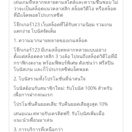
เล่นเกมที่หลากหลายตามสไตล์และความชื่นชอบ ไม่
ว่าจะเป็นสล็อตแนวคลาสสิก สล็อตวิดีโอ หรือสล็อต
ที่มีแจ็คพอตโปรเกรสซีฟ
โจ๊กเกอร์123 เว็บสล็อตที่ได้รับความนิยม รวมเกม
แตกง่าย โบนัสจัดเต็ม
1. ความมากมายหลายของเกมสล็อต
โจ๊กเกอร์123 มีเกมสล็อตหลากหลายแบบอย่าง
ตั้งแต่สล็อตคลาสสิก 3 วงล้อ ไปจนถึงสล็อตวิดีโอที่มี
กราฟิกงดงาม พร้อมฟีพบร์พิเศษ ดังเช่นว่า ฟรีสปิน
โบนัสเกม และก็โปรเกรสซีฟแจ็คพอต
2. โบนัสรวมทั้งโปรโมชั่นที่น่าสนใจ
โบนัสต้อนรับสมาชิกใหม่: รับโบนัส 100% สำหรับ
เพื่อการฝากหนแรก
โปรโมชั่นคืนยอดเสีย: รับคืนยอดเสียสูงสุด 10%
เสนอแนะสหายรับเครดิตฟรี: รับโบนัสเพิ่มเมื่อ
แนะนำเพื่อนมาเล่น
3. การบริการที่เหนือกว่า