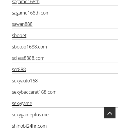
sagame168th
sagame168th.com
sawan888
sbobet
sbotop1688.com
sclass8888.com
scr888
sexyauto168
sexybaccarat168.com
sexygame
sexygameplus.me