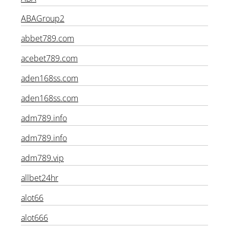
ABA
ABAGroup2
abbet789.com
acebet789.com
aden168ss.com
aden168ss.com
adm789.info
adm789.info
adm789.vip
allbet24hr
alot66
alot666