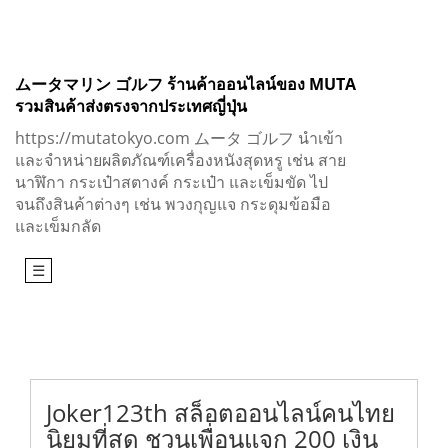
Skip
to
content
ムータマリン ゴルフ ร้านค้าออนไลน์ของ MUTA
รวมสินค้าส่งตรงจากประเทศญี่ปุ่น
https://mutatokyo.com ムータ ゴルフ นำเข้า
และจำหน่ายผลิตภัณฑ์เครื่องหนังสุดหรู เช่น สาย
นาฬิกา กระเป๋าสตางค์ กระเป๋า และเข็มขัด ไป
จนถึงสินค้าต่างๆ เช่น พวงกุญแจ กระดุมข้อมือ
และเข็มกลัด
☰
Joker123th สล็อตออนไลน์คนไทย
นิยมที่สุด ชวนเพื่อนแจก 200 เงิน