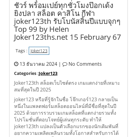
ชัวร์ พร้อมเปย์ทุกชั่วโมงป๊อกเด้ง
ยิงปลา สล็อต คาสิโน กีฬา
joker123th รับโบนัสสิ้นปีแบบจุกๆ
Top 99 by Helen
Joker123ths.net 15 February 67
Tags :
Joker123
13 ธันวาคม 2024 |
No Comments
Categories :
Joker123
Joker123th สล็อตเว็บไซต์ตรง เกมแตกง่ายที่เหมาะ
สมที่สุดในปี 2025
joker123 หรือที่รู้จักในชื่อ โจ๊กเกอร์123 กลายเป็น
หนึ่งในแพลตฟอร์มสล็อตออนไลน์ที่มีชื่อที่สุดในปี
2025 ด้วยการรวบรวมเกมสล็อตที่แตกง่ายรวมทั้ง
โปรโมชั่นที่ตอบโจทย์ผู้เล่นทุกระดับ ทำให้
joker123th แปลงเป็นตัวเลือกแรกของนักเดิมพันที่
อยากความเพลิดเพลินรวมทั้งโอกาสสำหรับการได้