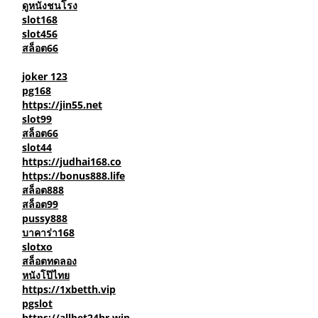
ดูหนังฟรี
ดูหนังชนโรง
slot168
slot456
สล็อต66
joker 123
pg168
https://jin55.net
slot99
สล็อต66
slot44
https://judhai168.co
https://bonus888.life
สล็อต888
สล็อต99
pussy888
บาคาร่า168
slotxo
สล็อตทดลอง
หนังโป๊ไทย
https://1xbetth.vip