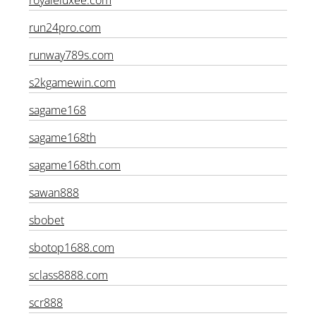
rich8188.com
rizzbetx.com
rockstar66win.com
royal99y.com
royaleluxee.com
run24pro.com
runway789s.com
s2kgamewin.com
sagame168
sagame168th
sagame168th.com
sawan888