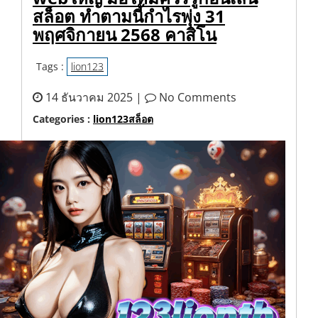
สล็อต ทำตามนี้กำไรพุ่ง 31
พฤศจิกายน 2568 คาสิโน
Tags :
lion123
14 ธันวาคม 2025 |
No Comments
Categories :
lion123สล็อต