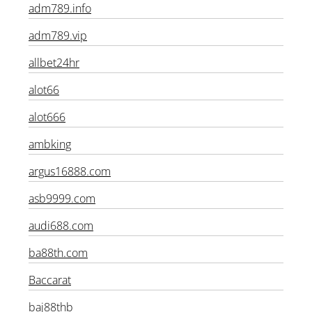
acebet789.com
aden168ss.com
aden168ss.com
adm789.info
adm789.info
adm789.vip
allbet24hr
alot66
alot666
ambking
argus16888.com
asb9999.com