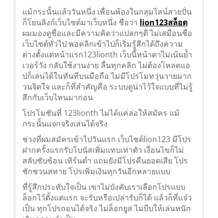
ปก็เล่นได้ในทันทีบนมือถือ ไม่มีโปรโมทวุ่นวายมาก
วนจิตใจ และก็ที่สำคัญคือ ระบบดูน่าไว้ใจแบบที่ไม่รู้
สึกกับเว็บไหนมาก่อน
โปรโมชันที่ 123lionth ไม่ได้แค่ล่อให้สมัคร แม้
กระนั้นแจกจริงเล่นได้จริง
ช่วงที่ผมสมัครเข้าไปวันแรก เว็บไซต์lion123 มีโปร
ฝากครั้งแรกรับโบนัสเพิ่มแทบเท่าตัว เงื่อนไขก็ไม่
สลับซับซ้อน เทิร์นต่ำ แถมยังมีโปรคืนยอดเสีย โปร
ชักชวนสหาย โปรเพิ่มเงินทุกวันอีกหลายแบบ
ที่รู้สึกประทับใจเป็น เขาไม่บังคับเราเลือกโปรแบบ
ล็อกไว้ตั้งแต่แรก จะรับหรือเปล่ารับก็ได้ แล้วก็ที่แจ๋ว
เป็น ทุกโปรถอนได้จริง ไม่ล็อกยูส ไม่บีบให้เล่นหนัก
เกินความจำเป็น
123lionth รวมเกมครบวงจรเสมือนคาสิโนใหญ่
ย่อมๆ
สิ่งหนึ่งที่ทำให้ผมอยู่กับ lion123สล็อต ได้นานจน
กระทั่งวันนี้ เป็นความหลากหลายของเกมที่จัดเต็ม
ทุกแนว ทุกประเภท ตั้งแต่บาคาร่า สล็อต แทงบอล