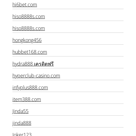
gowingo
happy168
hengheng9899.com
hengjing168
hi6bet.com
hiso8888s.com
hiso8888s.com
hongkong456
hubbet168.com
hydra888 เครดิตฟรี
hyperclub-casino.com
infyplus888.com