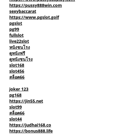
ค้นหา
สำหรับ:
https://918kissauto.xyz
ดูหนังออนไลน์
sa gaming
joker123
http://www.movie87hd.com
https://www.pussy888play.com
https://pussy888win.com
sexybaccarat
https://www.pgslot.golf
pgslot
pg99
fullslot
live22slot
หนังชนโรง
ดูหนังฟรี
ดูหนังชนโรง
slot168
slot456
สล็อต66