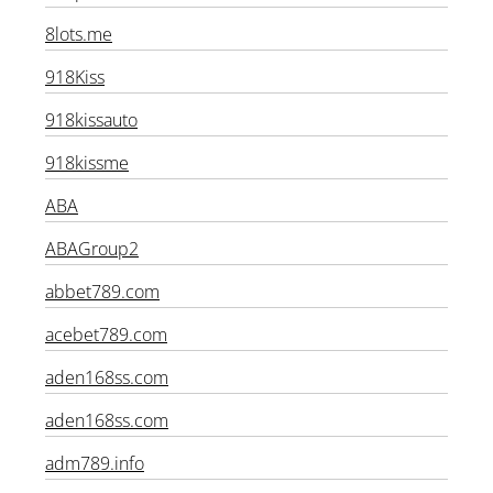
1xgameth.com
789plus.com
789plus.com
789pluss.com
8lots.me
918Kiss
918kissauto
918kissme
ABA
ABAGroup2
abbet789.com