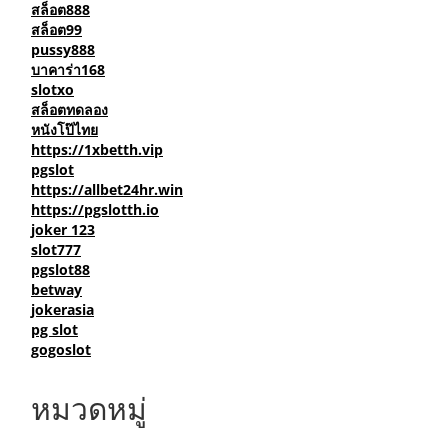
joker 123
pg168
https://jin55.net
slot99
สล็อต66
slot44
https://judhai168.co
https://bonus888.life
สล็อต888
สล็อต99
pussy888
บาคาร่า168
slotxo
สล็อตทดลอง
หนังโป๊ไทย
https://1xbetth.vip
pgslot
https://allbet24hr.win
https://pgslotth.io
joker 123
slot777
pgslot88
betway