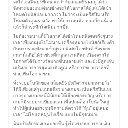
จะได้เจอฟีพบร์พิเศษ แต่ว่ากับสล็อต55 ผมดูได้ว่า
จังหวะของเกมค่อนข้างจะให้โอกาสให้ผู้เล่นได้เข้า
โหมดโบนัสบ่อยมากกว่า ไม่ว่าจะเป็นฟรีสปิน หรือ
โหมดตัวคูณรางวัล ทำให้การเล่นมีความเกี่ยวเนื่อง
แล้วก็น่าระทึกใจเพิ่มมากขึ้น
ไม่ต้องรอนานก็มีโอกาสได้เข้าโหมดพิเศษจริงๆบาง
เวลาเพียงหมุนไปไม่นาน เครื่องหมายโบนัสก็เรียงตัว
กันครบรวมทั้งพาเข้าสู่รอบพิเศษโดยทันที ซึ่งระยะ
เวลานั้นถือได้ว่าช่วงที่สนุกสนานที่สุด เนื่องจากได้
โอกาสได้รับรางวัลมากขึ้นหลายเท่า และยังมีลูกเล่น
เสริมอย่างการสุ่มเดาตัวคูณ หรือการขยายวงล้อที่
ช่วยเพิ่มโอกาสชนะ
ทั้งระบบโบนัสของ สล็อต55 ยังมีความมากมาย ไม่
ได้มีเพียงแค่รูปแบบเดียว บางเกมจะเน้นฟรีสปินแบบ
ยาวๆบางเกมจะมีมินิเกมให้เลือกของขวัญ หรือบาง
เกมก็มีระบบระเบียบสะสมเพื่อปลดล็อกโบนัสใหญ่
ทำให้ผู้เล่นอย่างผมมีความคิดว่าได้ “ลุ้น” อยู่เสมอ
เวลา ไม่ใช่แค่หมุนไปเรื่อยแบบไม่มีจุดหมาย
ฟีพบร์หลักของเกมบ่อยขึ้น รู้เรื่องระบบการจ่ายเงิน