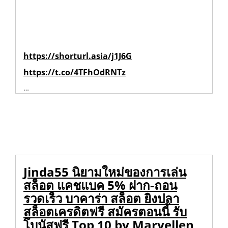
https://shorturl.asia/j1J6G
https://t.co/4TFhOdRNTz
…
Jinda55 นิยามใหม่ของการเล่น
สล็อต แคชแบค 5% ฝาก-ถอน
รวดเร็ว บาคาร่า สล็อต ยิงปลา
สล็อตเครดิตฟรี สมัครตอนนี้ รับ
โบนัสฟรี Top 10 by Maryellen