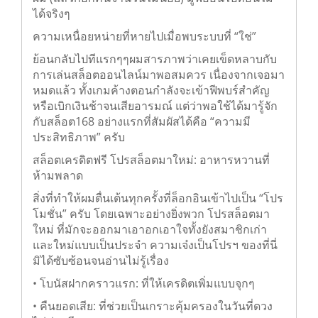
ได้จริงๆ
ความเหนื่อยหน่ายที่หายไปเมื่อพบระบบที่ “ใช่”
ย้อนกลับไปทีแรกๆๆผมสารภาพว่าเคยเข็ดหลาบกับ
การเล่นสล็อตออนไลน์มาพอสมควร เนื่องจากเจอมา
หมดแล้ว ทั้งเกมค้างตอนกำลังจะเข้าฟีพบร์สำคัญ
หรือเบิกเงินช้าจนเสียอารมณ์ แต่ว่าพอใช้ได้มารู้จัก
กับสล็อต168 อย่างแรกที่สัมผัสได้คือ “ความมี
ประสิทธิภาพ” ครับ
สล็อตเครดิตฟรี โปรสล็อตมาใหม่: อาหารหวานที่
ห้ามพลาด
สิ่งที่ทำให้ผมตื่นเต้นทุกครั้งที่ล็อกอินเข้าไปเป็น “โปร
โมชั่น” ครับ โดยเฉพาะอย่างยิ่งพวก โปรสล็อตมา
ใหม่ ที่มักจะออกมาเอาอกเอาใจทั้งยังสมาชิกเก่า
และใหม่แบบเป็นประจำ ความเจ๋งเป็นโปรฯ ของที่นี่
มิได้ซับซ้อนจนอ่านไม่รู้เรื่อง
• โบนัสฝากคราวแรก: ที่ให้เครดิตเพิ่มแบบจุกๆ
• คืนยอดเสีย: ที่ช่วยเป็นเกราะคุ้มครองในวันที่ดวง