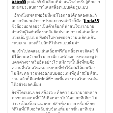
สล็อต55
jinda55 ตัวเลือกที่น่าสนใจสำหรับผู้ที่อยาก
สัมผัสประสบการณ์เล่นสล็อตแบบเต็มรูปแบบ
อีกหนึ่งแพลตฟอร์มที่ผมมีโอกาสได้ทดลองและก็
อยากจับมาเล่าจากประสบการณ์จริงก็คือ “
jinda55
”
ซึ่งต้องบอกเลยว่าเป็นตัวเลือกที่น่าสนใจมากมาย
สำหรับผู้ใดกันที่อยากสัมผัสประสบการณ์เล่นสล็อต
แบบเต็มรูปแบบ ทั้งยังในทางของความเพลิดเพลิน
ระบบเกม และก็โบนัสที่ให้มาแบบคุ้มค่า
ผมเข้าไปทดสอบเล่นสล็อตฟรีกับ สล็อตเครดิตฟรี ก็
มิได้คาดหวังอะไรมาก เพียงแค่ต้องการทดลองดูว่า
แตกต่างจากเว็บอื่นอย่างไร แม้กระนั้นสิ่งที่พบคือ
ความลื่นไถลไหลของระบบที่ทำให้เล่นได้ต่อเนื่อง
ไม่มีสะดุด รวมทั้งออกแบบของเกมที่ดูนำสมัย สีสัน
งาม แล้วก็มีเอฟเฟกต์ที่ช่วยเพิ่มอรรถรสในการเล่น
ได้อย่างยอดเยี่ยม
สิ่งที่โดดเด่นของ สล็อต55 คือความมากมายหลาก
หลายของเกมที่มีให้เลือกมากไม่น้อยเลยทีเดียว ไม่
ว่าจะเป็นสล็อตแนวคลาสสิกที่เล่นง่าย หรือสล็อต
วิดีโอที่มีฟีเจอร์สลับซับซ้อนเพิ่มมากขึ้น อาทิเช่น