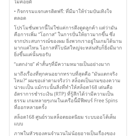
ไม่ค่อยดี
• กิจกรรมแจกเครดิตฟรี: ที่มีมาให้ร่วมบันเทิงใจ
ตลอด
โปรโมชั่นพวกนี้ไม่ใช่แค่การดึงดูดลูกค้า แต่ว่ามัน
คือการเพิ่ม “โอกาส” ในการปั่นให้ยาวมากขึ้น ซึ่ง
จากประสบการณ์ของผม ยิ่งพวกเราอยู่ในเกมได้นาน
มากแค่ไหน โอกาสที่โบนัสใหญ่จะหล่นทับก็ยิ่งมีมาก
ยิ่งขึ้นแค่นั้นขอรับ
“แตกง่าย” คำสั้นๆที่มีความหมายเป็นอย่างมาก
มาถึงเรื่องที่ทุกคนอยากทราบที่สุดคือ “มันแตกจริง
ไหม?” ผมขอเล่าตามจริงว่า สล็อตเป็นเกมของความ
น่าจะเป็น แม้กระนั้นสิ่งที่ทำให้สล็อต168 เด่นคือ
อัตราการชำระเงิน (RTP) ที่รู้สึกได้ว่ามีความเป็น
ธรรม เกมหลายๆเกมในเครือนี้มีฟีพบร์ Free Spins
ที่ออกหลายครั้ง
สล็อต168 ศูนย์รวมสล็อตยอดนิยม ระบบออโต้เต็ม
แบบ
ภาพในหัวของคนจำนวนไม่น้อยอาจเป็นเรื่องของ