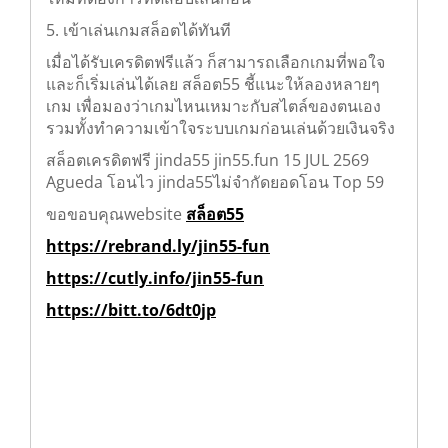
5. เข้าเล่นเกมสล็อตได้ทันที
เมื่อได้รับเครดิตฟรีแล้ว ก็สามารถเลือกเกมที่พอใจ
และก็เริ่มเล่นได้เลย สล็อต55 ชี้แนะให้ลองหลายๆ
เกม เพื่อมองว่าเกมไหนเหมาะกับสไตล์ของตนเอง
รวมทั้งทำความเข้าใจระบบเกมก่อนเล่นด้วยเงินจริง
สล็อตเครดิตฟรี jinda55 jin55.fun 15 JUL 2569
Agueda โอนไว jinda55ไม่จำกัดยอดโอน Top 59
ขอขอบคุณwebsite
สล็อต55
https://rebrand.ly/jin55-fun
https://cutly.info/jin55-fun
https://bitt.to/6dt0jp