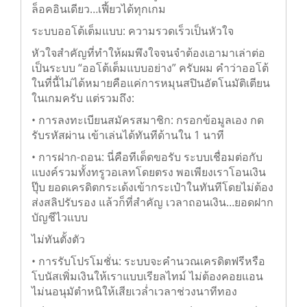
ล็อคอินเดียว…เฟี้ยวได้ทุกเกม
ระบบออโต้เต็มแบบ: ความรวดเร็วเป็นหัวใจ
หัวใจสำคัญที่ทำให้ผมพึงใจจนจำต้องเอามาเล่าต่อ
เป็นระบบ “ออโต้เต็มแบบอย่าง” ครับผม คำว่าออโต้
ในที่นี้ไม่ได้หมายคือแค่การหมุนสปินอัตโนมัติเตียน
ในเกมครับ แต่รวมถึง:
• การลงทะเบียนสมัครสมาชิก: กรอกข้อมูลเอง กด
รับรหัสผ่าน เข้าเล่นได้ทันทีด้านใน 1 นาที
• การฝาก-ถอน: นี่คือทีเด็ดขอรับ ระบบเชื่อมต่อกับ
แบงค์รวมทั้งทรูวอเลทโดยตรง พอเพียงเราโอนเงิน
ปุ๊บ ยอดเครดิตกระเด้งเข้ากระเป๋าในทันทีโดยไม่ต้อง
ส่งสลิปรับรอง แล้วก็ที่สำคัญ เวลาถอนเงิน…ยอดฝาก
บัญชีไวแบบ
ไม่ทันตั้งตัว
• การรับโปรโมชั่น: ระบบจะคำนวณเครดิตฟรีหรือ
โบนัสเพิ่มเงินให้เราแบบเรียลไทม์ ไม่ต้องคอยแอน
ไม่นอนุมัตำหนิให้เสียเวล่ำเวลาช่วงนาทีทอง