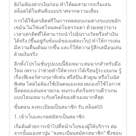
ยังไม่ต้องฝากเงินก่อน ทำให้ผมสามารถเริ่มเล่น
สล็อตได้ในทันทีแบบปราศจากความเสี่ยง
การได้ใช้เครดิตฟรีในการทดสอบเกมต่างๆแบบขมัก
เขม้น ไม่ใช่แค่โหมดเดโมธรรมดา ด้วยเหตุว่าบาง
เวลาเครดิตที่ได้สามารถนำไปลุ้นรางวัลหรือทำเงิน
ได้จริง (ขึ้นอยู่กับข้อแม้ของแต่ละเว็บ) ทำให้การเล่น
มีความตื่นเต้นมากขึ้น และก็ให้ความรู้สึกเสมือนเล่น
ด้วยเงินจริง
อีกทั้งโปรโมชั่นรูปแบบนี้ยังเหมาะสมมากสำหรับมือ
ใหม่ เพราะว่าช่วยทำให้พวกเราได้เรียนรู้ระบบเกม รู้
เรื่องฟีเจอร์ต่างๆอาทิเช่น ฟรีสปิน ตัวคูณ หรือโบนัส
พิเศษ โดยไม่ต้องใช้เงินตนเองเลย ผมเองก็ใช้โอกาส
นี้ทดลองเล่นหลายเกม จนกระทั่งเริ่มทราบดีว่าเกม
แบบไหนเหมาะกับสไตล์ของตัวเองมากที่สุด
ขั้นตอน ลงทะเบียนเป็นสมาชิก รับ สล็อต55
1. เข้าเว็บและกดสมัครเป็นสมาชิก
เริ่มต้นด้วยการเข้าไปที่หน้าเว็บของผู้ให้บริการ ต่อ
จากนั้นมองหาปุ่ม “ลงทะเบียนสมัครสมาชิก” ซึ่งชอบ