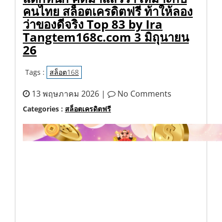
คนไทย สล็อตเครดิตฟรี ท้าให้ลอง
ว่าของดีจริง Top 83 by Ira
Tangtem168c.com 3 มิถุนายน
26
Tags :
สล็อต168
13 พฤษภาคม 2026 |
No Comments
Categories :
สล็อตเครดิตฟรี