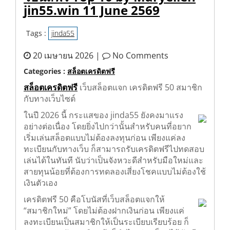
jin55.win 11 June 2569
Tags :
jinda55
20 เมษายน 2026 |
No Comments
Categories :
สล็อตเครดิตฟรี
สล็อตเครดิตฟรี
เว็บสล็อตแจก เครดิตฟรี 50 สมาชิก
กับทางเว็บไซต์
ในปี 2026 นี้ กระแสของ jinda55 ยังคงมาแรง
อย่างต่อเนื่อง โดยยิ่งไปกว่านั้นสำหรับคนที่อยาก
เริ่มเล่นสล็อตแบบไม่ต้องลงทุนก่อน เพียงแค่ลง
ทะเบียนกับทางเว็บ ก็สามารถรับเครดิตฟรีไปทดสอบ
เล่นได้ในทันที นับว่าเป็นจังหวะดีสำหรับมือใหม่และ
สายทุนน้อยที่ต้องการทดลองเสี่ยงโชคแบบไม่ต้องใช้
เงินตัวเอง
เครดิตฟรี 50 คือโบนัสที่เว็บสล็อตแจกให้
“สมาชิกใหม่” โดยไม่ต้องฝากเงินก่อน เพียงแค่
ลงทะเบียนเป็นสมาชิกให้เป็นระเบียบเรียบร้อย ก็